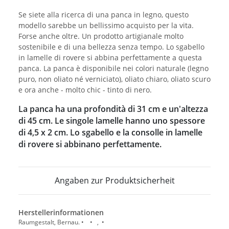
Se siete alla ricerca di una panca in legno, questo
modello sarebbe un bellissimo acquisto per la vita.
Forse anche oltre. Un prodotto artigianale molto
sostenibile e di una bellezza senza tempo. Lo sgabello
in lamelle di rovere si abbina perfettamente a questa
panca. La panca è disponibile nei colori naturale (legno
puro, non oliato né verniciato), oliato chiaro, oliato scuro
e ora anche - molto chic - tinto di nero.
La panca ha una profondità di 31 cm e un'altezza
di 45 cm. Le singole lamelle hanno uno spessore
di 4,5 x 2 cm. Lo sgabello e la consolle in lamelle
di rovere si abbinano perfettamente.
Angaben zur Produktsicherheit
Herstellerinformationen
Raumgestalt, Bernau. • • , •