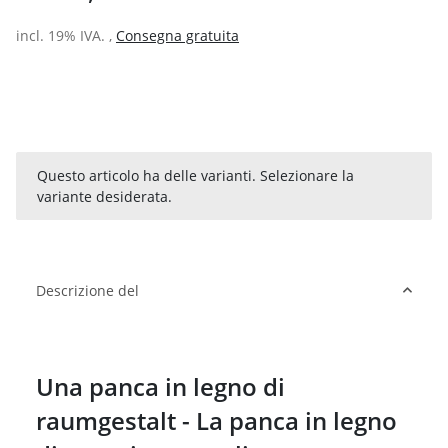
incl. 19% IVA. ,
Consegna gratuita
x
Questo articolo ha delle varianti. Selezionare la
variante desiderata.
Descrizione del
Una panca in legno di
raumgestalt - La panca in legno