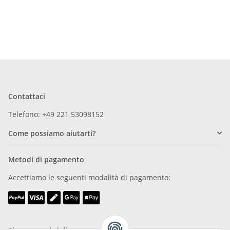
Contattaci
Telefono: +49 221 53098152
Come possiamo aiutarti?
Metodi di pagamento
Accettiamo le seguenti modalità di pagamento: