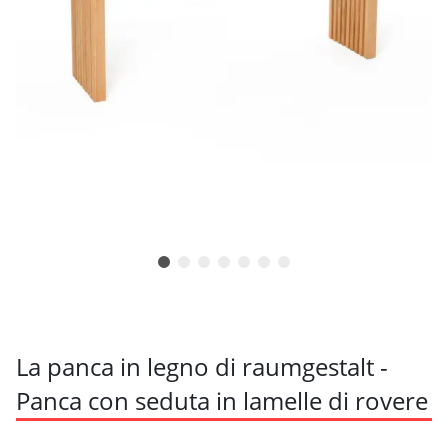
La panca in legno di raumgestalt -
Panca con seduta in lamelle di rovere