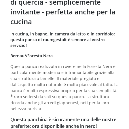
di quercia - semplicemente
invitante - perfetta anche per la
cucina
In cucina, in bagno, in camera da letto o in corridoio:
questa panca di raumgestalt è sempre al vostro
servizio!
Bernau//Foresta Nera.
Questa panca realizzata in rovere nella Foresta Nera è
particolarmente moderna e intramontabile grazie alla
sua struttura a lamelle. Il materiale pregiato e
dall'aspetto molto naturale è molto piacevole al tatto. La
panca è molto espressiva proprio per la sua semplicità.
È raro sedersi da soli su questa panca. La struttura
ricorda anche gli arredi giapponesi, noti per la loro
bellezza purista.
Questa panchina è sicuramente una delle nostre
preferite: ora disponibile anche in nero!