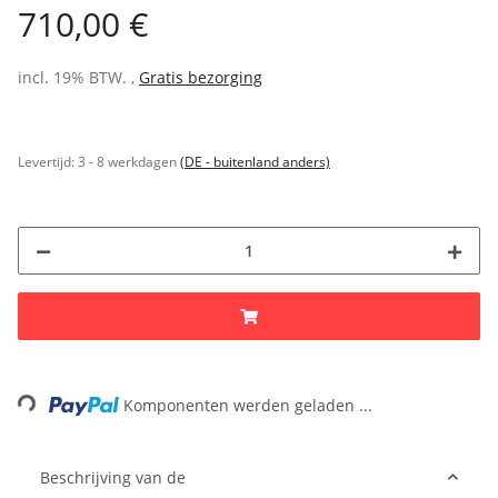
710,00 €
incl. 19% BTW. ,
Gratis bezorging
Levertijd:
3 - 8 werkdagen
(DE - buitenland anders)
Loading...
Komponenten werden geladen ...
Beschrijving van de