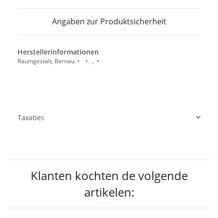
Angaben zur Produktsicherheit
Herstellerinformationen
Raumgestalt, Bernau. • • , •
Taxaties
Klanten kochten de volgende
artikelen: