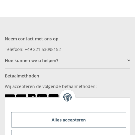
Neem contact met ons op
Telefoon: +49 221 53098152
Hoe kunnen we u helpen?
Betaalmethoden
Wij accepteren de volgende betaalmethoden:
Wij zijn lid van
Alles accepteren