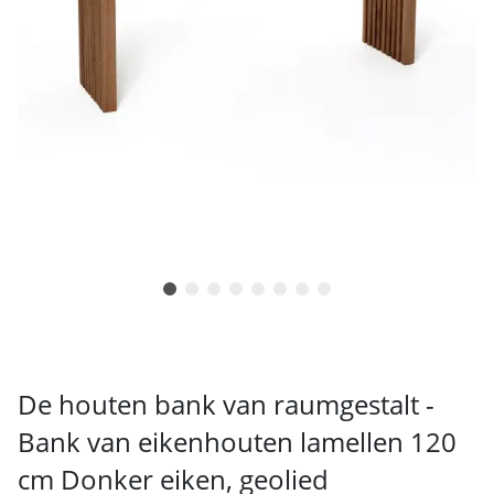
De houten bank van raumgestalt -
Bank van eikenhouten lamellen 120
cm Donker eiken, geolied