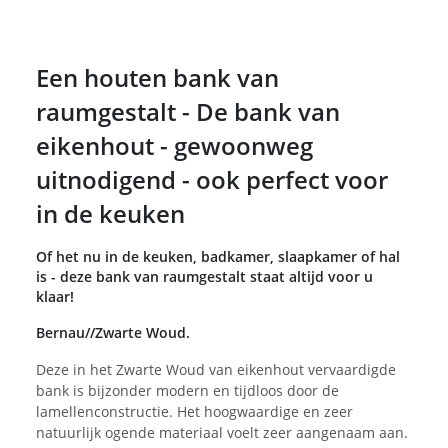
Een houten bank van
raumgestalt - De bank van
eikenhout - gewoonweg
uitnodigend - ook perfect voor
in de keuken
Of het nu in de keuken, badkamer, slaapkamer of hal
is - deze bank van raumgestalt staat altijd voor u
klaar!
Bernau//Zwarte Woud.
Deze in het Zwarte Woud van eikenhout vervaardigde
bank is bijzonder modern en tijdloos door de
lamellenconstructie. Het hoogwaardige en zeer
natuurlijk ogende materiaal voelt zeer aangenaam aan.