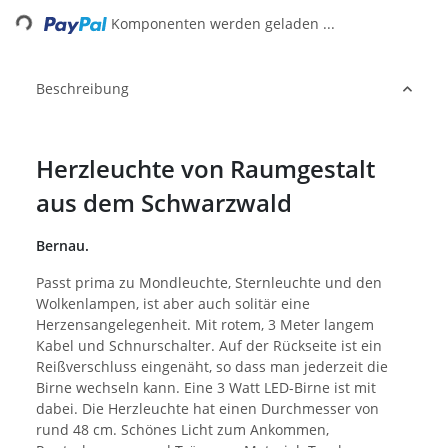
Komponenten werden geladen ...
Beschreibung
Herzleuchte von Raumgestalt
aus dem Schwarzwald
Bernau.
Passt prima zu Mondleuchte, Sternleuchte und den
Wolkenlampen, ist aber auch solitär eine
Herzensangelegenheit. Mit rotem, 3 Meter langem
Kabel und Schnurschalter. Auf der Rückseite ist ein
Reißverschluss eingenäht, so dass man jederzeit die
Birne wechseln kann. Eine 3 Watt LED-Birne ist mit
dabei. Die Herzleuchte hat einen Durchmesser von
rund 48 cm. Schönes Licht zum Ankommen,