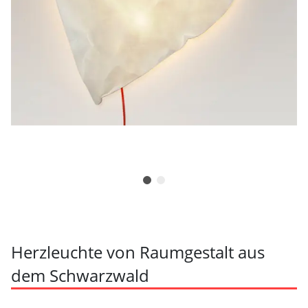
Herzleuchte von Raumgestalt aus
dem Schwarzwald