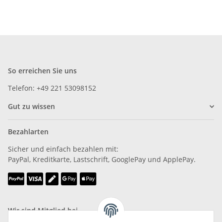
So erreichen Sie uns
Telefon: +49 221 53098152
Gut zu wissen
Bezahlarten
Sicher und einfach bezahlen mit:
PayPal, Kreditkarte, Lastschrift, GooglePay und ApplePay.
Wir sind Mitglied bei