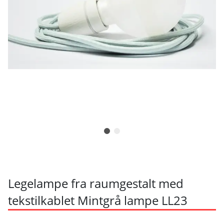
Legelampe fra raumgestalt med
tekstilkablet Mintgrå lampe LL23