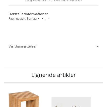
Herstellerinformationen
Raumgestalt, Bernau. • • , •
Værdiansættelser
Lignende artikler