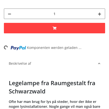
ng...
Komponenten werden geladen ...
Beskrivelse af
Legelampe fra Raumgestalt fra
Schwarzwald
Ofte har man brug for lys på steder, hvor der ikke er
nogen lysinstallationer. Nogle gange vil man også bare