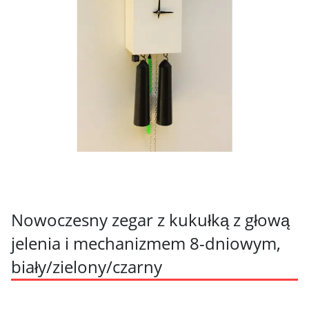
Nowoczesny zegar z kukułką z głową
jelenia i mechanizmem 8-dniowym,
biały/zielony/czarny