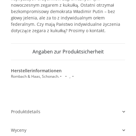
nowoczesnym zegarem z kukułką. Ostatni otrzymał
bezkompromisowy demokrata Władimir Putin – bez
głowy jelenia, ale za to z indywidualnym orłem
federalnym. Czy mają Państwo indywidualne życzenia
dotyczące zegara z kukułką? Prosimy o kontakt.
Angaben zur Produktsicherheit
Herstellerinformationen
Rombach & Haas, Schonach. • • , •
Produktdetails
Wyceny