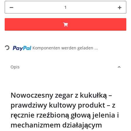
Loading...
Komponenten werden geladen ...
Opis
Nowoczesny zegar z kukułką –
prawdziwy kultowy produkt – z
ręcznie rzeźbioną głową jelenia i
mechanizmem działającym