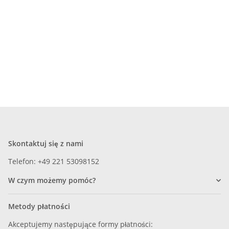
Skontaktuj się z nami
Telefon: +49 221 53098152
W czym możemy pomóc?
Metody płatności
Akceptujemy następujące formy płatności: