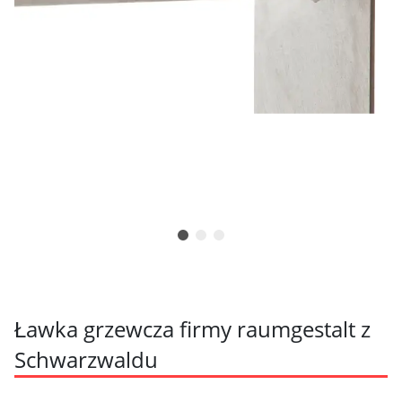
Ławka grzewcza firmy raumgestalt z
Schwarzwaldu