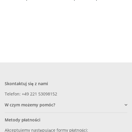
Skontaktuj się z nami
Telefon: +49 221 53098152
W czym możemy pomóc?
Metody płatności
Akceptujemy następujące formy płatności: