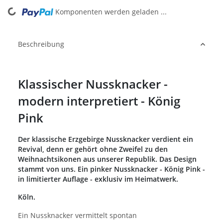
Komponenten werden geladen ...
Loading...
Beschreibung
Klassischer Nussknacker -
modern interpretiert - König
Pink
Der klassische Erzgebirge Nussknacker verdient ein
Revival, denn er gehört ohne Zweifel zu den
Weihnachtsikonen aus unserer Republik. Das Design
stammt von uns. Ein pinker Nussknacker - König Pink -
in limitierter Auflage - exklusiv im Heimatwerk.
Köln.
Ein Nussknacker vermittelt spontan