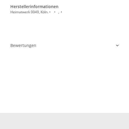
Herstellerinformationen
Heimatwerk 0049, Köln. • • , •
Bewertungen