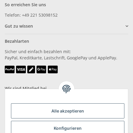
So erreichen Sie uns
Telefon: +49 221 53098152
Gut zu wissen
Bezahlarten
Sicher und einfach bezahlen mit:
PayPal, Kreditkarte, Lastschrift, GooglePay und ApplePay.
Wir sind Mitglied bei
Alle akzeptieren
Versand & Retoure
Konfigurieren