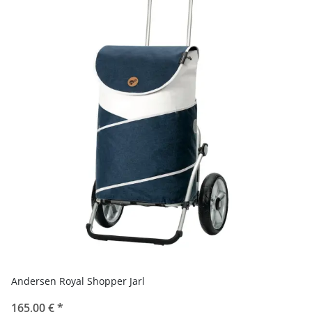
Andersen Royal Shopper Jarl
165,00 €
*