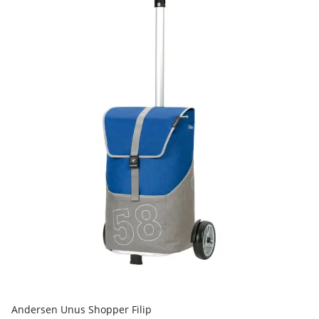
Andersen Unus Shopper Filip