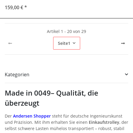
159,00 €
*
Artikel 1 - 20 von 29
Seite
1
Kategorien
Made in 0049– Qualität, die
überzeugt
Der
Andersen Shopper
steht für deutsche Ingenieurskunst
und Präzision. Mit ihm erhalten Sie einen
Einkaufstrolley
, der
selbst schwere Lasten mühelos transportiert – robust, stabil