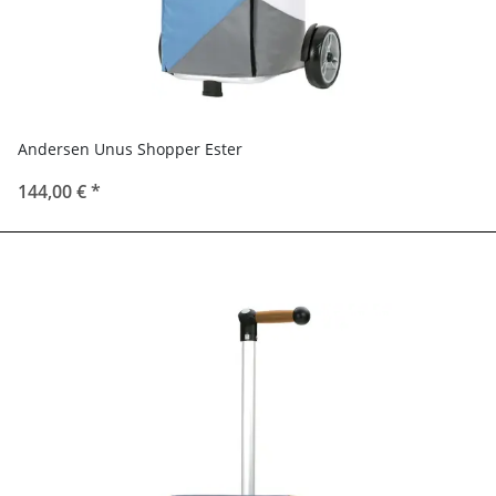
Andersen Unus Shopper Ester
144,00 €
*