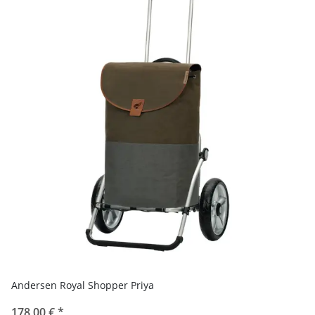
Andersen Royal Shopper Priya
178,00 €
*