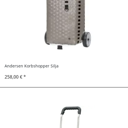
Andersen Korbshopper Silja
258,00 €
*