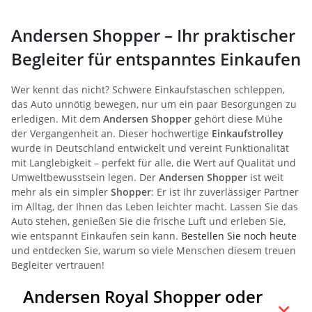
Andersen Shopper – Ihr praktischer
Begleiter für entspanntes Einkaufen
Wer kennt das nicht? Schwere Einkaufstaschen schleppen,
das Auto unnötig bewegen, nur um ein paar Besorgungen zu
erledigen. Mit dem
Andersen Shopper
gehört diese Mühe
der Vergangenheit an. Dieser hochwertige
Einkaufstrolley
wurde in Deutschland entwickelt und vereint Funktionalität
mit Langlebigkeit – perfekt für alle, die Wert auf Qualität und
Umweltbewusstsein legen. Der
Andersen Shopper
ist weit
mehr als ein simpler
Shopper
: Er ist Ihr zuverlässiger Partner
im Alltag, der Ihnen das Leben leichter macht. Lassen Sie das
Auto stehen, genießen Sie die frische Luft und erleben Sie,
wie entspannt Einkaufen sein kann.
Bestellen Sie noch heute
und entdecken Sie, warum so viele Menschen diesem treuen
Begleiter vertrauen!
Andersen Royal Shopper oder