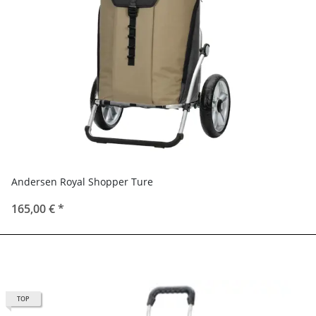
Andersen Royal Shopper Ture
165,00 €
*
TOP