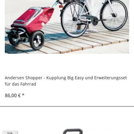
Andersen Shopper - Kupplung Big Easy und Erweiterungsset
für das Fahrrad
86,00 €
*
TOP