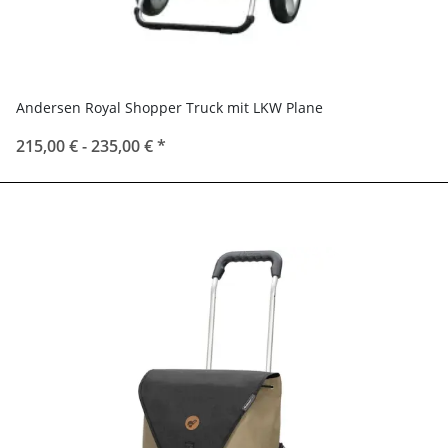
Andersen Royal Shopper Truck mit LKW Plane
215,00 € -
235,00 €
*