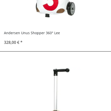
Andersen Unus Shopper 360° Lee
328,00 €
*