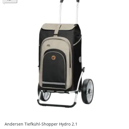
Andersen Tiefkühl-Shopper Hydro 2.1