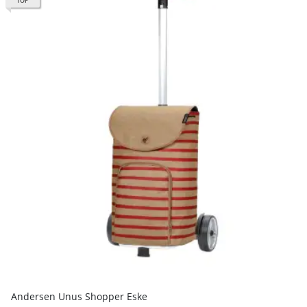
TOP
Andersen Unus Shopper Eske