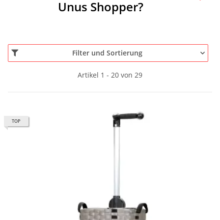
Unus Shopper?
Filter und Sortierung
Artikel 1 - 20 von 29
TOP