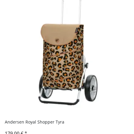
Andersen Royal Shopper Tyra
179,00 €
*