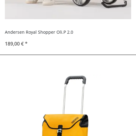
Andersen Royal Shopper Oli.P 2.0
189,00 €
*