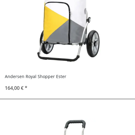
Andersen Royal Shopper Ester
164,00 €
*