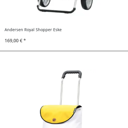
Andersen Royal Shopper Eske
169,00 €
*