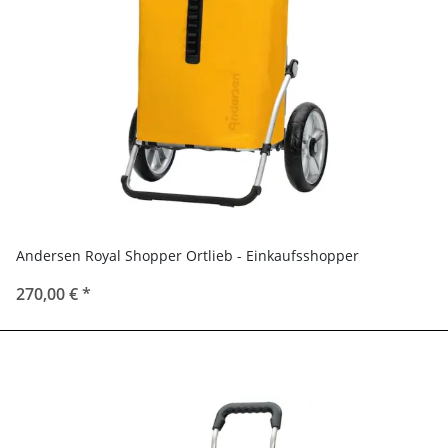
Andersen Royal Shopper Ortlieb - Einkaufsshopper
270,00 €
*