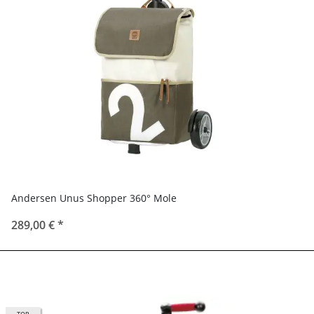
Andersen Unus Shopper 360° Mole
289,00 €
*