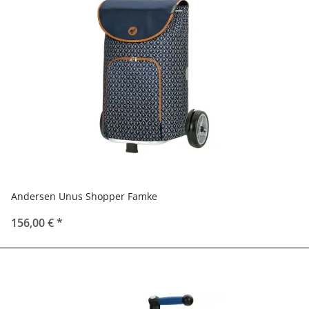
Andersen Unus Shopper Famke
156,00 €
*