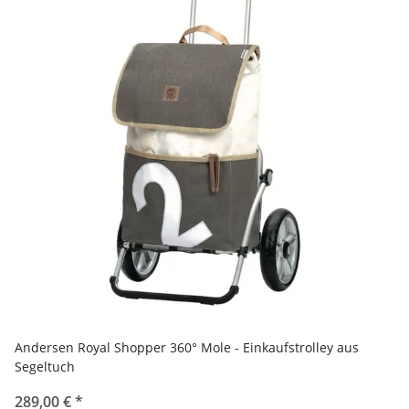
Andersen Royal Shopper 360° Mole - Einkaufstrolley aus
Segeltuch
289,00 €
*