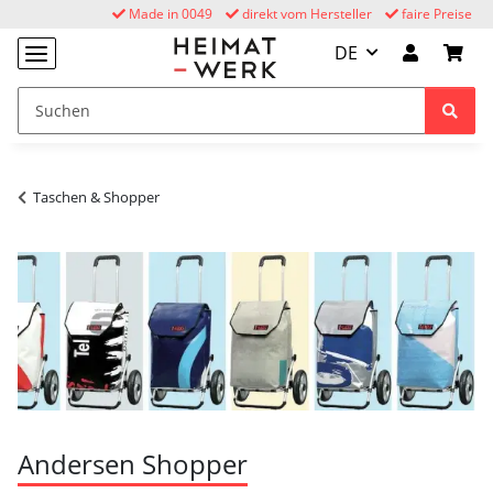
Made in 0049
direkt vom Hersteller
faire Preise
DE
Taschen & Shopper
Andersen Shopper