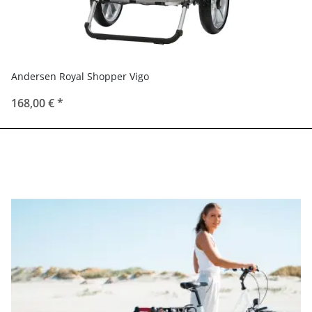
Andersen Royal Shopper Vigo
168,00 €
*