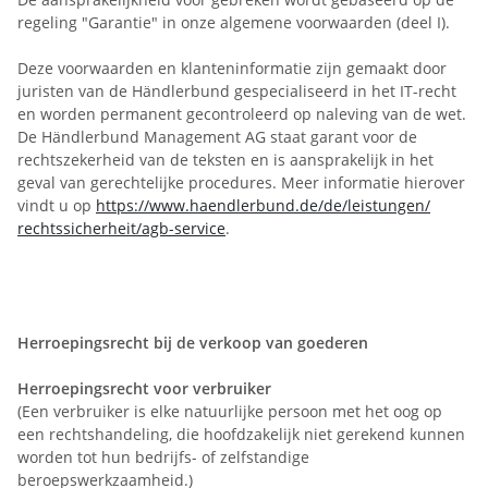
regeling "Garantie" in onze algemene voorwaarden (deel I).
Deze voorwaarden en klanteninformatie zijn gemaakt door
juristen van de Händlerbund gespecialiseerd in het IT-recht
en worden permanent gecontroleerd op naleving van de wet.
De Händlerbund Management AG staat garant voor de
rechtszekerheid van de teksten en is aansprakelijk in het
geval van gerechtelijke procedures. Meer informatie hierover
vindt u op
https://www.haendlerbund.de/
de/leistungen/
rechtssicherheit/agb-service
.
Herroepingsrecht bij de verkoop van goederen
Herroepingsrecht voor verbruiker
(Een verbruiker is elke natuurlijke persoon met het oog op
een rechtshandeling, die hoofdzakelijk niet gerekend kunnen
worden tot hun bedrijfs- of zelfstandige
beroepswerkzaamheid.)