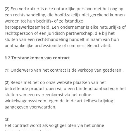
(2)
Een verbruiker is elke natuurlijke persoon met het oog op
een rechtshandeling, die hoofdzakelijk niet gerekend kunnen
worden tot hun bedrijfs- of zelfstandige
beroepswerkzaamheid. Een ondernemer is elke natuurlijke of
rechtspersoon of een juridisch partnerschap, die bij het
sluiten van een rechtshandeling handelt in naam van hun
onafhankelijke professionele of commerciële activiteit.
§ 2
Totstandkomen van contract
(1)
Onderwerp van het contract is de verkoop van goederen
.
(2)
Reeds met het op onze website plaatsen van het
betreffende product doen wij u een bindend aanbod voor het
sluiten van een overeenkomst via het online-
winkelwagensysteem tegen de in de artikelbeschrijving
aangegeven voorwaarden.
(3)
Het contract wordt als volgt gesloten via het online