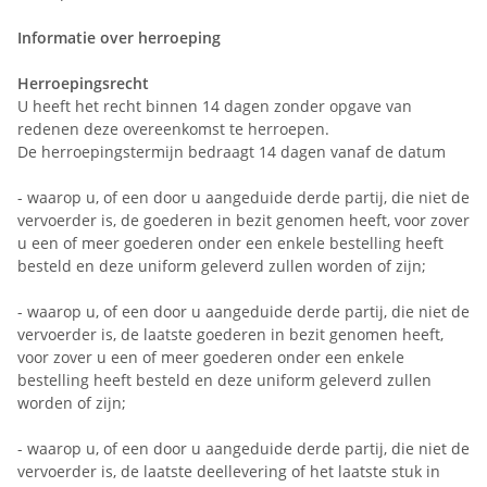
Informatie over herroeping
Herroepingsrecht
U heeft het recht binnen 14 dagen zonder opgave van
redenen deze overeenkomst te herroepen.
De herroepingstermijn bedraagt 14 dagen vanaf de datum
- waarop u, of een door u aangeduide derde partij, die niet de
vervoerder is, de goederen in bezit genomen heeft, voor zover
u een of meer goederen onder een enkele bestelling heeft
besteld en deze uniform geleverd zullen worden of zijn;
- waarop u, of een door u aangeduide derde partij, die niet de
vervoerder is, de laatste goederen in bezit genomen heeft,
voor zover u een of meer goederen onder een enkele
bestelling heeft besteld en deze uniform geleverd zullen
worden of zijn;
- waarop u, of een door u aangeduide derde partij, die niet de
vervoerder is, de laatste deellevering of het laatste stuk in