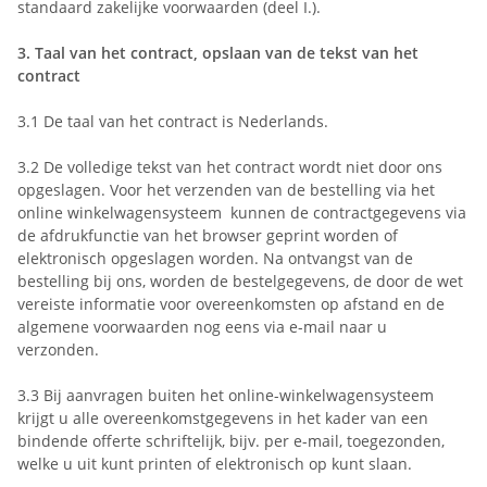
standaard zakelijke voorwaarden (deel I.).
3.
Taal van het contract, opslaan van de tekst van het
contract
3.1
De taal van het contract is Nederlands.
3.2
De volledige tekst van het contract wordt niet door ons
opgeslagen. Voor het verzenden van de bestelling
via het
online winkelwagensysteem
kunnen de contractgegevens via
de afdrukfunctie van het browser geprint worden of
elektronisch opgeslagen worden. Na ontvangst van de
bestelling bij ons, worden de bestelgegevens, de door de wet
vereiste informatie voor overeenkomsten op afstand en de
algemene voorwaarden nog eens via e-mail naar u
verzonden.
3.3
Bij aanvragen buiten het online-winkelwagensysteem
krijgt u alle overeenkomstgegevens in het kader van een
bindende offerte schriftelijk, bijv. per e-mail, toegezonden,
welke u uit kunt printen of elektronisch op kunt slaan.