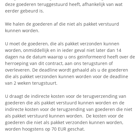
deze goederen teruggestuurd heeft, afhankelijk van wat
eerder gebeurd is.
We halen de goederen af die niet als pakket verstuurd
kunnen worden.
U moet de goederen, die als pakket verzonden kunnen
worden, onmiddellijk en in ieder geval niet later dan 14
dagen na de datum waarop u ons geïnformeerd heeft over de
herroeping van dit contract, aan ons
terugsturen of
overleveren. De deadline wordt gehaald als u de goederen
die als pakket verzonden kunnen worden voor de deadline
van 2 weken terugstuurt.
U draagt de indirecte kosten voor de terugverzending van
goederen die als pakket verstuurd kunnen worden en de
indirecte kosten voor de terugzending van goederen die niet
als pakket verstuurd kunnen worden.
De kosten voor de
goederen die niet als pakket verzonden kunnen worden,
worden hoogstens op 70 EUR geschat.