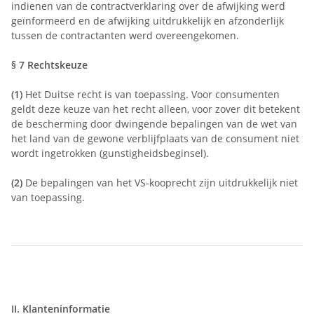
indienen van de contractverklaring over de afwijking werd
geïnformeerd en de afwijking uitdrukkelijk en afzonderlijk
tussen de contractanten werd overeengekomen.
§ 7
Rechtskeuze
(1)
Het Duitse recht is van toepassing. Voor consumenten
geldt deze keuze van het recht alleen, voor zover dit betekent
de bescherming door dwingende bepalingen van de wet van
het land van de gewone verblijfplaats van de consument niet
wordt ingetrokken (gunstigheidsbeginsel).
(2)
De bepalingen van het VS-kooprecht zijn uitdrukkelijk niet
van toepassing.
II. Klanteninformatie