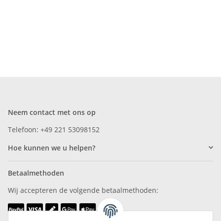
Neem contact met ons op
Telefoon: +49 221 53098152
Hoe kunnen we u helpen?
Betaalmethoden
Wij accepteren de volgende betaalmethoden: