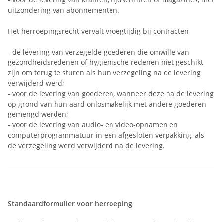
uitzondering van abonnementen.
Het herroepingsrecht vervalt vroegtijdig bij contracten
- de levering van verzegelde goederen die omwille van
gezondheidsredenen of hygiënische redenen niet geschikt
zijn om terug te sturen als hun verzegeling na de levering
verwijderd werd;
- voor de levering van goederen, wanneer deze na de levering
op grond van hun aard onlosmakelijk met andere goederen
gemengd werden;
- voor de levering van audio- en video-opnamen en
computerprogrammatuur in een afgesloten verpakking, als
de verzegeling werd verwijderd na de levering.
Standaardformulier voor herroeping