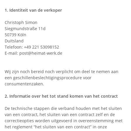
1.
Identiteit van de verkoper
Christoph Simon
Siegmundstraße 11d
50739 Köln
Duitsland
Telefoon: +49 221 53098152
E-mail: post@heimat-werk.de
Wij zijn noch bereid noch verplicht om deel te nemen aan
een geschillenbeslechtigingsprocedure voor
consumentenzaken.
2.
Informatie over het tot stand komen van het contract
De technische stappen die verband houden met het sluiten
van een contract, het sluiten van een contract zelf en de
correctieopties worden uitgevoerd in overeenstemming met
het reglement “het sluiten van een contract” in onze