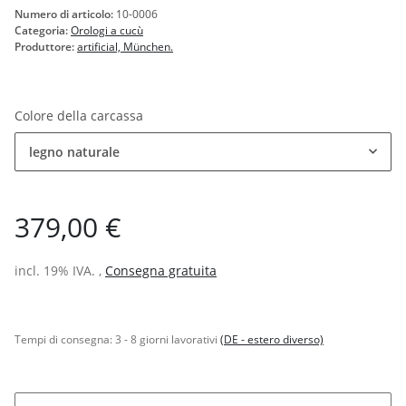
Numero di articolo:
10-0006
Categoria:
Orologi a cucù
Produttore:
artificial, München.
Colore della carcassa
legno naturale
379,00 €
incl. 19% IVA. ,
Consegna gratuita
Tempi di consegna:
3 - 8 giorni lavorativi
(DE - estero diverso)