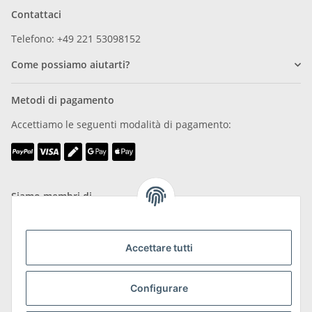
Contattaci
Telefono: +49 221 53098152
Come possiamo aiutarti?
Metodi di pagamento
Accettiamo le seguenti modalità di pagamento:
Siamo membri di
Accettare tutti
Configurare
Trasporto e resi