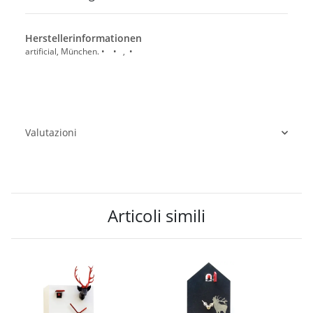
Herstellerinformationen
artificial, München. • • , •
Valutazioni
Articoli simili