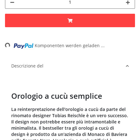
ading...
Komponenten werden geladen ...
Descrizione del
Orologio a cucù semplice
La reinterpretazione dell'orologio a cucù da parte del
rinomato designer Tobias Reischle è un vero successo.
Il design non potrebbe essere più intramontabile e
minimalista. Il bestseller tra gli orologi a cucù di
design è prodotto da un'azienda di Monaco di Baviera