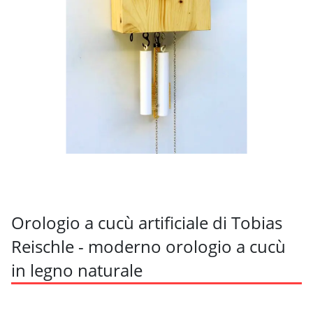
Orologio a cucù artificiale di Tobias
Reischle - moderno orologio a cucù
in legno naturale