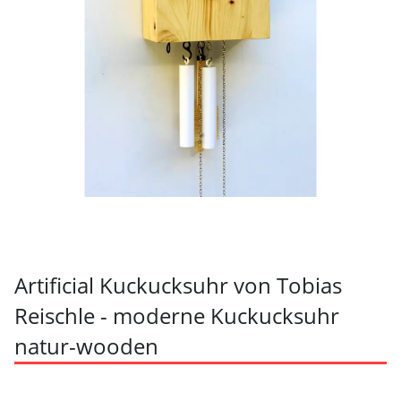
Artificial Kuckucksuhr von Tobias
Reischle - moderne Kuckucksuhr
natur-wooden