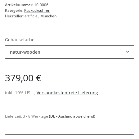
Artikelnummer:
10-0006
Kategorie:
Kuckucksuhren
Hersteller:
artificial, München.
Gehäusefarbe
natur-wooden
379,00 €
inkl. 19% USt. ,
Versandkostenfreie Lieferung
Lieferzeit:
3 - 8 Werktage
(DE - Ausland abweichend)