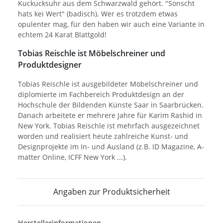
Kuckucksuhr aus dem Schwarzwald gehört. "Sonscht
hats kei Wert" (badisch). Wer es trotzdem etwas
opulenter mag, für den haben wir auch eine Variante in
echtem 24 Karat Blattgold!
Tobias Reischle ist Möbelschreiner und
Produktdesigner
Tobias Reischle ist ausgebildeter Möbelschreiner und
diplomierte im Fachbereich Produktdesign an der
Hochschule der Bildenden Künste Saar in Saarbrücken.
Danach arbeitete er mehrere Jahre für Karim Rashid in
New York. Tobias Reischle ist mehrfach ausgezeichnet
worden und realisiert heute zahlreiche Kunst- und
Designprojekte im In- und Ausland (z.B. ID Magazine, A-
matter Online, ICFF New York ...).
Angaben zur Produktsicherheit
Herstellerinformationen