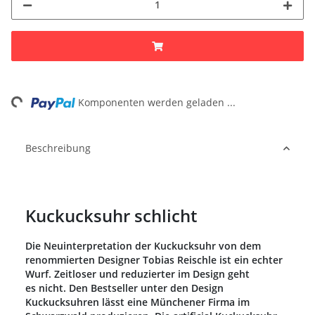
ng...
Komponenten werden geladen ...
Beschreibung
Kuckucksuhr schlicht
Die Neuinterpretation der Kuckucksuhr von dem
renommierten Designer Tobias Reischle ist ein echter
Wurf. Zeitloser und reduzierter im Design geht
es nicht. Den Bestseller unter den Design
Kuckucksuhren lässt eine Münchener Firma im