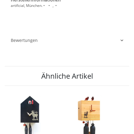
artificial, München. • • , •
Bewertungen
Ähnliche Artikel