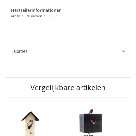
Herstellerinformationen
artificial, München. • • , •
Taxaties
Vergelijkbare artikelen