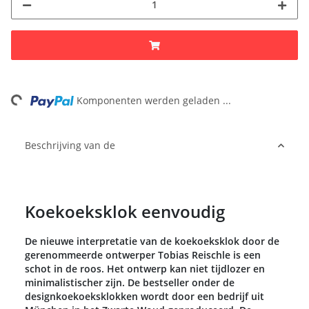
ng...
Komponenten werden geladen ...
Beschrijving van de
Koekoeksklok eenvoudig
De nieuwe interpretatie van de koekoeksklok door de
gerenommeerde ontwerper Tobias Reischle is een
schot in de roos. Het ontwerp kan niet tijdlozer en
minimalistischer zijn. De bestseller onder de
designkoekoeksklokken wordt door een bedrijf uit