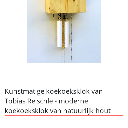
Kunstmatige koekoeksklok van
Tobias Reischle - moderne
koekoeksklok van natuurlijk hout