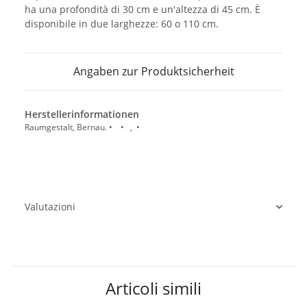
ha una profondità di 30 cm e un'altezza di 45 cm. È
disponibile in due larghezze: 60 o 110 cm.
Angaben zur Produktsicherheit
Herstellerinformationen
Raumgestalt, Bernau. • • , •
Valutazioni
Articoli simili