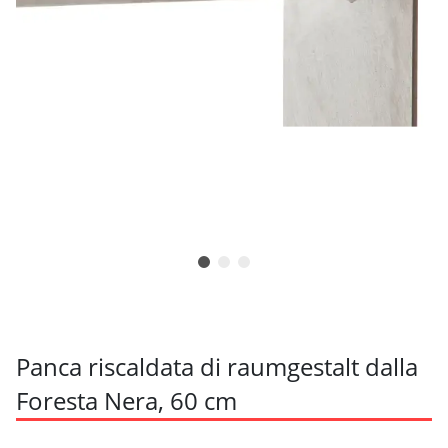
Panca riscaldata di raumgestalt dalla
Foresta Nera, 60 cm