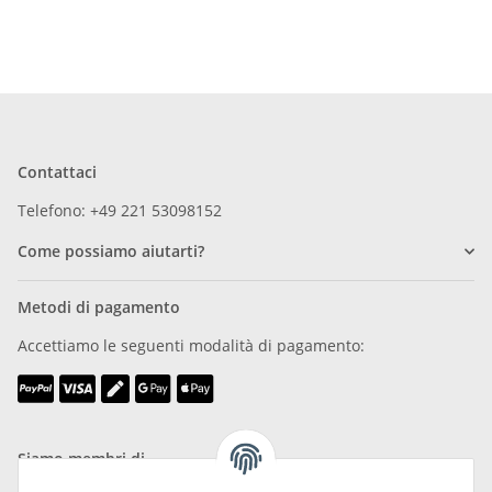
Contattaci
Telefono: +49 221 53098152
Come possiamo aiutarti?
Metodi di pagamento
Accettiamo le seguenti modalità di pagamento:
Siamo membri di