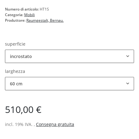
Numero di articolo:
HT1S
Categoria:
Mobili
Produttore:
Raumgestalt, Bernau.
superficie
incrostato
larghezza
60 cm
510,00 €
incl. 19% IVA. ,
Consegna gratuita