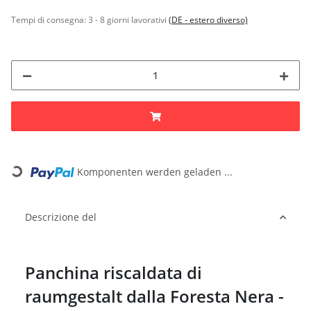
Tempi di consegna:
3 - 8 giorni lavorativi
(DE - estero diverso)
Komponenten werden geladen ...
Loading...
Descrizione del
Panchina riscaldata di
raumgestalt dalla Foresta Nera -