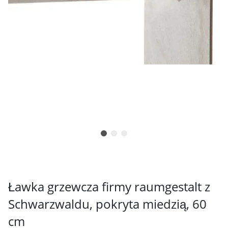
Ławka grzewcza firmy raumgestalt z
Schwarzwaldu, pokryta miedzią, 60
cm