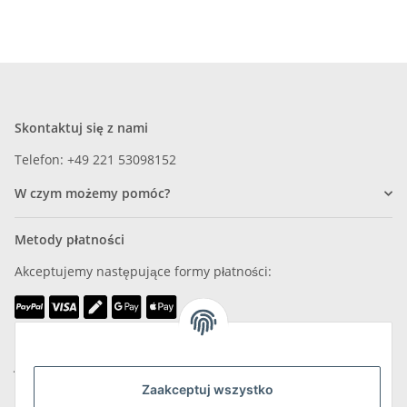
Skontaktuj się z nami
Telefon: +49 221 53098152
W czym możemy pomóc?
Metody płatności
Akceptujemy następujące formy płatności:
Jesteśmy członkiem
Zaakceptuj wszystko