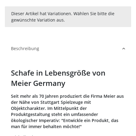
x
Dieser Artikel hat Variationen. Wählen Sie bitte die
gewünschte Variation aus.
Beschreibung
Schafe in Lebensgröße von
Meier Germany
Seit mehr als 70 Jahren produziert die Firma Meier aus
der Nähe von Stuttgart Spielzeuge mit
Objektcharakter. Im Mittelpunkt der
Produktgestaltung steht ein umfassender
ökologischer Imperativ: "Entwickle ein Produkt, das
man für immer behalten möchte!"