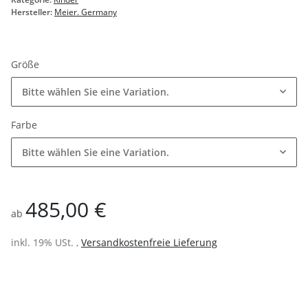
Hersteller:
Meier. Germany
Größe
Bitte wählen Sie eine Variation.
Farbe
Bitte wählen Sie eine Variation.
485,00 €
ab
inkl. 19% USt. ,
Versandkostenfreie Lieferung