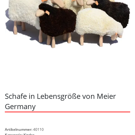
Schafe in Lebensgröße von Meier
Germany
Artikelnummer:
40110
Kategorie:
Kinder