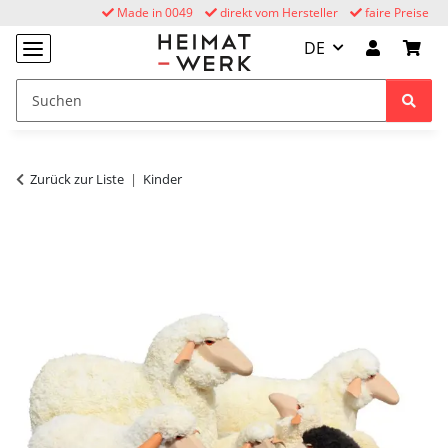
Made in 0049
direkt vom Hersteller
faire Preise
DE
Zurück zur Liste
Kinder