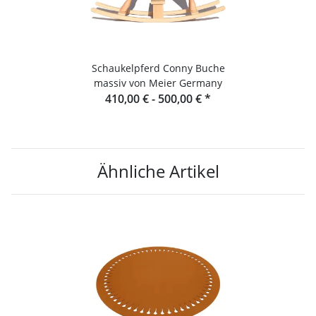
Schaukelpferd Conny Buche
massiv von Meier Germany
410,00 € -
500,00 €
*
Ähnliche Artikel