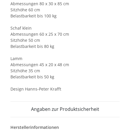
Abmessungen 80 x 30 x 85 cm
Sitzhöhe 60 cm
Belastbarkeit bis 100 kg
Schaf klein
Abmessungen 60 x 25 x 70 cm
Sitzhöhe 50 cm
Belastbarkeit bis 80 kg
Lamm
Abmessungen 45 x 20 x 48 cm
Sitzhöhe 35 cm
Belastbarkeit bis 50 kg
Design Hanns-Peter Krafft
Angaben zur Produktsicherheit
Herstellerinformationen