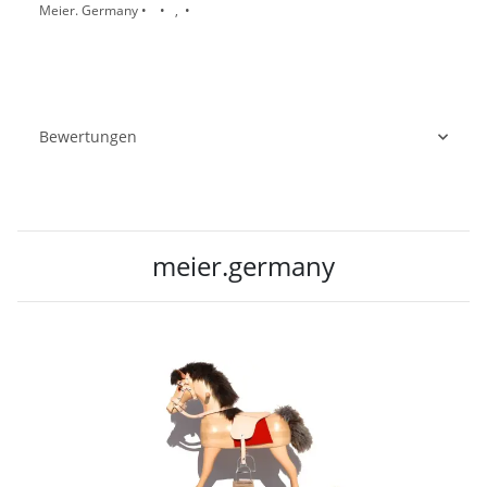
Meier. Germany • • , •
Bewertungen
meier.germany