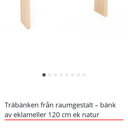
Träbänken från raumgestalt – bänk
av eklameller 120 cm ek natur