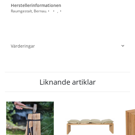
Herstellerinformationen
Raumgestalt, Bernau. • • , •
Värderingar
Liknande artiklar