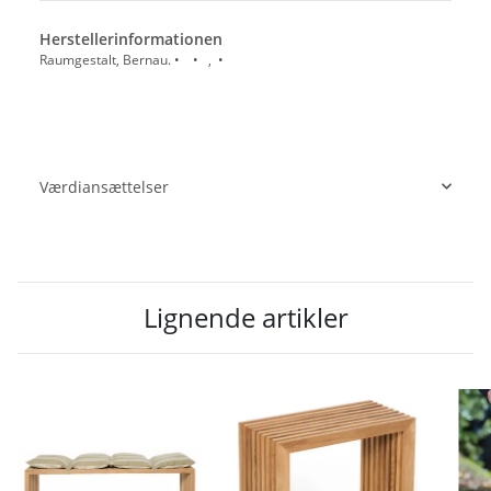
Herstellerinformationen
Raumgestalt, Bernau. • • , •
Værdiansættelser
Lignende artikler