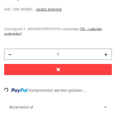
inkl. 19% MOMS. ,
Gratis levering
Leveringstid:
3 - #MAXDELIVERYDAYS# arbejdsdage
(DE - i udlandet
anderledes)
Loading...
Komponenten werden geladen ...
Beskrivelse af