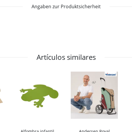
Angaben zur Produktsicherheit
Artículos similares
Alfombra infantil,
Andersen Royal