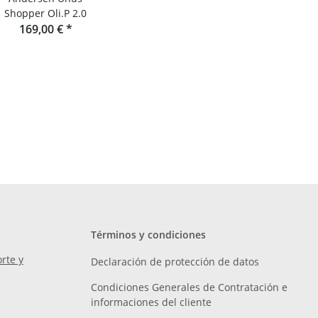
Shopper Oli.P 2.0
169,00 €
*
Términos y condiciones
rte y
Declaración de protección de datos
Condiciones Generales de Contratación e
informaciones del cliente