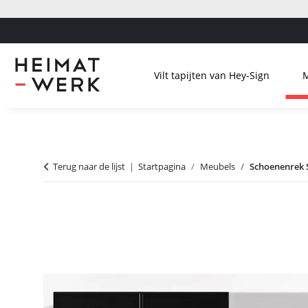
Vilt tapijten van Hey-Sign
Terug naar de lijst
Startpagina
Meubels
Schoenenrek 