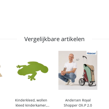
Vergelijkbare artikelen
Kinderkleed, wollen
Andersen Royal
kleed kinderkamer,
Shopper Oli.P 2.0