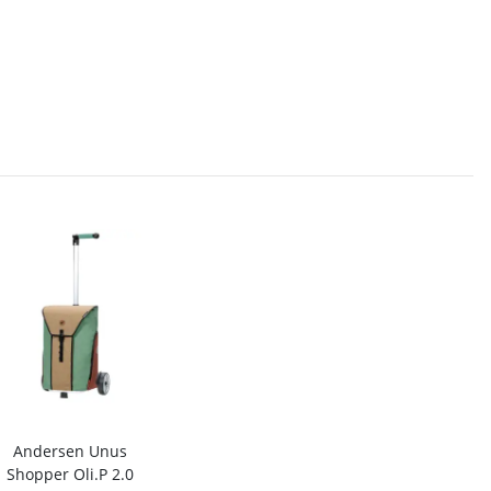
Andersen Unus
Shopper Oli.P 2.0