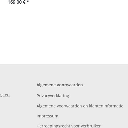
169,00 €
*
Algemene voorwaarden
ng en
Privacyverklaring
Algemene voorwaarden en klanteninformatie
Impressum
Herroepingsrecht voor verbruiker