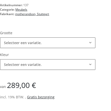
Artikelnummer:
137
Categorie:
Meubels
Fabrikant:
motherandson, Stuttgart
Grootte
Selecteer een variatie.
Kleur
Selecteer een variatie.
289,00 €
van
incl. 19% BTW. ,
Gratis bezorging