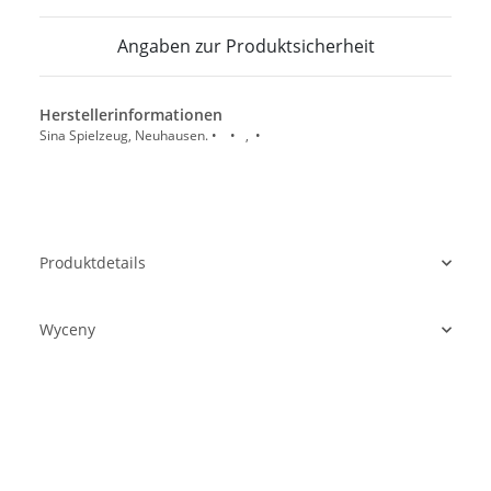
Angaben zur Produktsicherheit
Herstellerinformationen
Sina Spielzeug, Neuhausen. • • , •
Produktdetails
Wyceny