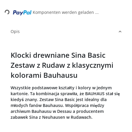
Loading...
Komponenten werden geladen ...
Opis
Klocki drewniane Sina Basic
Zestaw z Rudaw z klasycznymi
kolorami Bauhausu
Wszystkie podstawowe kształty i kolory w jednym
kartonie. Ta kombinacja sprawiła, że BAUHAUS stał się
kiedyś znany. Zestaw Sina Basic jest idealny dla
młodych fanów Bauhausu. Współpraca między
archiwum Bauhausu w Dessau a producentem
zabawek Sina z Neuhausen w Rudawach.