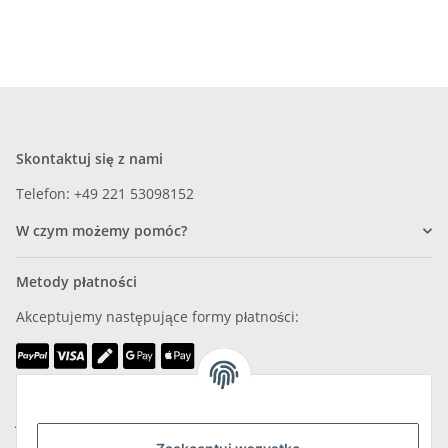
Skontaktuj się z nami
Telefon: +49 221 53098152
W czym możemy pomóc?
Metody płatności
Akceptujemy następujące formy płatności:
Jesteśmy członkiem