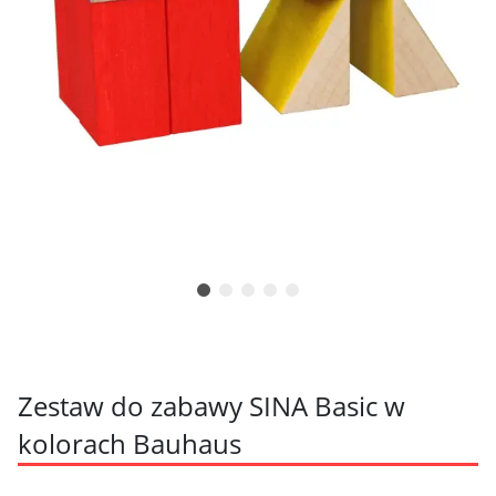
Zestaw do zabawy SINA Basic w
kolorach Bauhaus