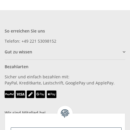
So erreichen Sie uns
Telefon: +49 221 53098152
Gut zu wissen
Bezahlarten
Sicher und einfach bezahlen mit:
PayPal, Kreditkarte, Lastschrift, GooglePay und ApplePay.
Wir sind Mitglied bei