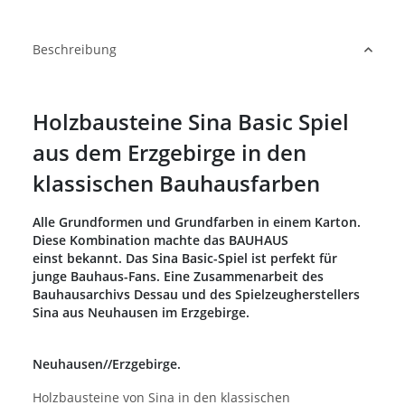
Beschreibung
Holzbausteine Sina Basic Spiel
aus dem Erzgebirge in den
klassischen Bauhausfarben
Alle Grundformen und Grundfarben in einem Karton.
Diese Kombination machte das BAUHAUS
einst bekannt. Das Sina Basic-Spiel ist perfekt für
junge Bauhaus-Fans. Eine Zusammenarbeit des
Bauhausarchivs Dessau und des Spielzeugherstellers
Sina aus Neuhausen im Erzgebirge.
Neuhausen//Erzgebirge.
Holzbausteine von Sina in den klassischen