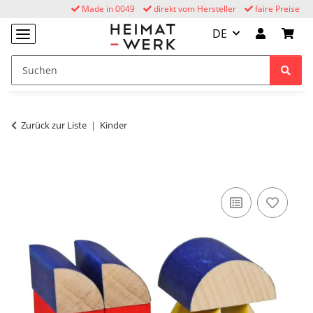
Made in 0049
direkt vom Hersteller
faire Preise
DE
Zurück zur Liste
Kinder