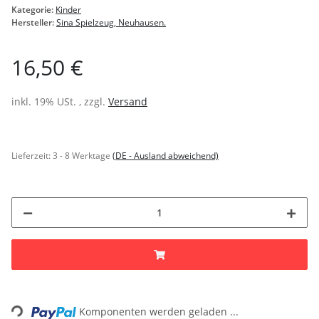
Kategorie:
Kinder
Hersteller:
Sina Spielzeug, Neuhausen.
16,50 €
inkl. 19% USt. , zzgl.
Versand
Lieferzeit:
3 - 8 Werktage
(DE - Ausland abweichend)
Loading...
Komponenten werden geladen ...