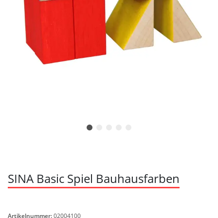
SINA Basic Spiel Bauhausfarben
Artikelnummer:
02004100