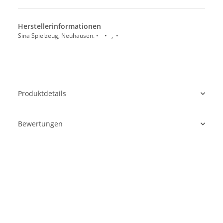
Herstellerinformationen
Sina Spielzeug, Neuhausen. • • , •
Produktdetails
Bewertungen