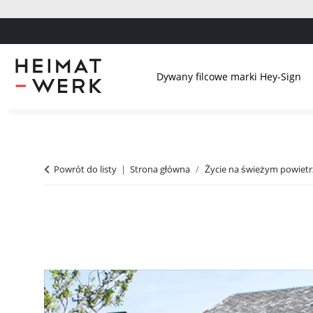
Dywany filcowe marki Hey-Sign
Powrót do listy
Strona główna
Życie na świeżym powiet