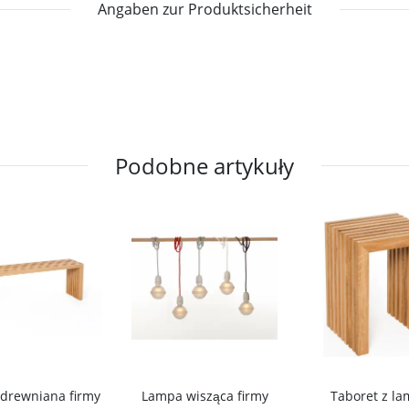
Angaben zur Produktsicherheit
Podobne artykuły
drewniana firmy
Lampa wisząca firmy
Taboret z la