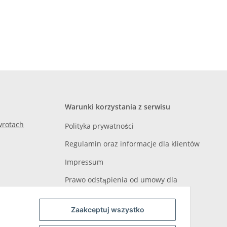
Warunki korzystania z serwisu
zwrotach
Polityka prywatności
Regulamin oraz informacje dla klientów
Impressum
Prawo odstąpienia od umowy dla
konsumenta
Zaakceptuj wszystko