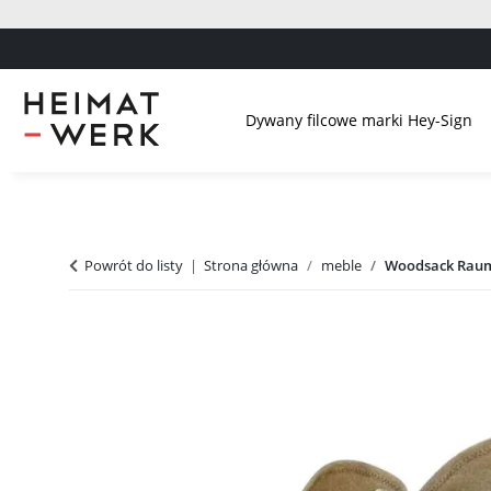
Dywany filcowe marki Hey-Sign
Powrót do listy
Strona główna
meble
Woodsack Raumg