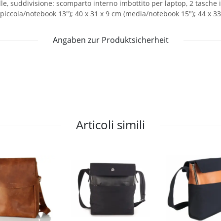
elle, suddivisione: scomparto interno imbottito per laptop, 2 tasche 
 (piccola/notebook 13"); 40 x 31 x 9 cm (media/notebook 15"); 44 x 3
Angaben zur Produktsicherheit
Articoli simili