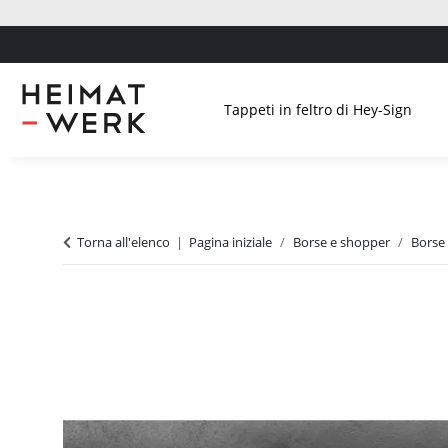
Tappeti in feltro di Hey-Sign
Torna all'elenco
Pagina iniziale
Borse e shopper
Borse