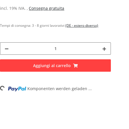
incl. 19% IVA. ,
Consegna gratuita
Tempi di consegna:
3 - 8 giorni lavorativi
(DE - estero diverso)
Aggiungi al carrello
Komponenten werden geladen ...
Loading...