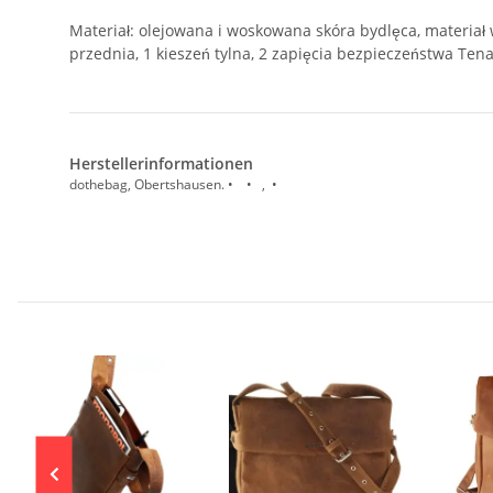
Materiał: olejowana i woskowana skóra bydlęca, materiał
przednia, 1 kieszeń tylna, 2 zapięcia bezpieczeństwa Tena
Herstellerinformationen
dothebag, Obertshausen. • • , •