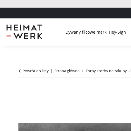
Dywany filcowe marki Hey-Sign
Powrót do listy
Strona główna
Torby i torby na zakupy