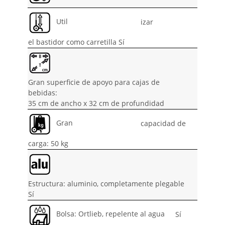
Util
izar
el bastidor como carretilla Sí
Gran superficie de apoyo para cajas de
bebidas:
35 cm de ancho x 32 cm de profundidad
Gran
capacidad de
carga: 50 kg
Estructura: aluminio, completamente plegable
Sí
Bolsa: Ortlieb, repelente al agua
Sí