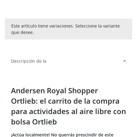
x
Este artículo tiene variaciones. Seleccione la variante
que desee.
Descripción de la
Andersen Royal Shopper
Ortlieb: el carrito de la compra
para actividades al aire libre con
bolsa Ortlieb
¡Actúa localmente! No querrás prescindir de este