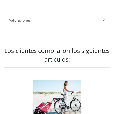
Valoraciones
Los clientes compraron los siguientes
artículos: