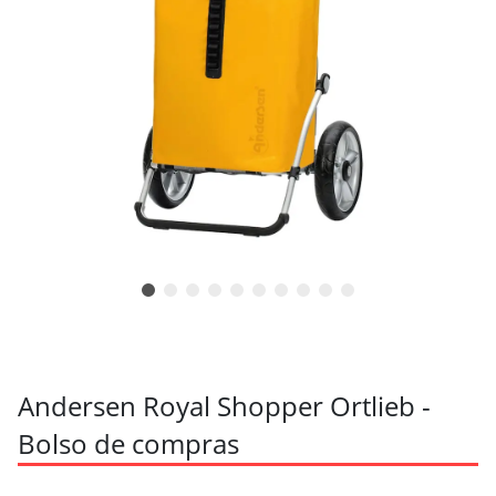
Andersen Royal Shopper Ortlieb -
Bolso de compras