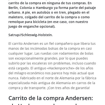
carrito de la compra en ninguna de tus compras. En
Berlín, Colonia o Hamburgo ya forma parte del paisaje
urbano. A pie, en autobús o en tren, plegado en el
maletero, colgado del carrito de la compra o como
remolque para bicicleta (en ese caso, con nuestro
juego de enganche opcional).
Satrup//Schleswig-Holstein.
El carrito Andersen es un fiel compañero que libera tus
manos de las incómodas bolsas de la compra en casi
cualquier lugar. Las ruedas con rodamientos de bolas
son excepcionalmente grandes, por lo que puedes
subirlo por las escaleras sin problemas, incluso cuando
está cargado. El antiguo «Hackenporsche» de los años
del milagro económico nos parece hoy más actual que
nunca. Fabricado en el norte de Alemania por la fábrica
especializada más antigua de Alemania en carros de la
compra y de transporte. ¡Con tres años de garantía!
Carrito de la compra Andersen: