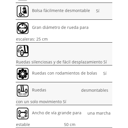
Bolsa fácilmente desmontable
Sí
Gran diámetro de rueda para
escaleras: 25 cm
Ruedas silenciosas y de fácil desplazamiento Sí
Ruedas con rodamientos de bolas
Sí
Ruedas
desmontables
con un solo movimiento Sí
Ancho de vía grande para
una marcha
estable
50 cm