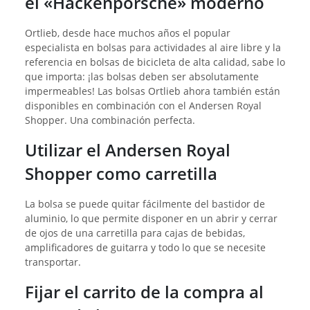
el «Hackenporsche» moderno
Ortlieb, desde hace muchos años el popular
especialista en bolsas para actividades al aire libre y la
referencia en bolsas de bicicleta de alta calidad, sabe lo
que importa: ¡las bolsas deben ser absolutamente
impermeables! Las bolsas Ortlieb ahora también están
disponibles en combinación con el Andersen Royal
Shopper. Una combinación perfecta.
Utilizar el Andersen Royal
Shopper como carretilla
La bolsa se puede quitar fácilmente del bastidor de
aluminio, lo que permite disponer en un abrir y cerrar
de ojos de una carretilla para cajas de bebidas,
amplificadores de guitarra y todo lo que se necesite
transportar.
Fijar el carrito de la compra al