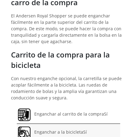
carro de la compra
El Andersen Royal Shopper se puede enganchar
fácilmente en la parte superior del carrito de la
compra. De este modo, se puede hacer la compra con
tranquilidad y cargarla directamente en la bolsa en la
caja, sin tener que agacharse.
Carrito de la compra para la
bicicleta
Con nuestro enganche opcional, la carretilla se puede
acoplar fácilmente a la bicicleta. Las ruedas de
rodamiento de bolas y la amplia vía garantizan una
conducción suave y segura.
Enganchar al carrito de la compraSí
Enganchar a la bicicletaSí