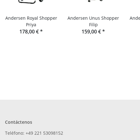
Andersen Royal Shopper
Andersen Unus Shopper
Ande
Priya
Filip
178,00 €
*
159,00 €
*
Contáctenos
Teléfono: +49 221 53098152