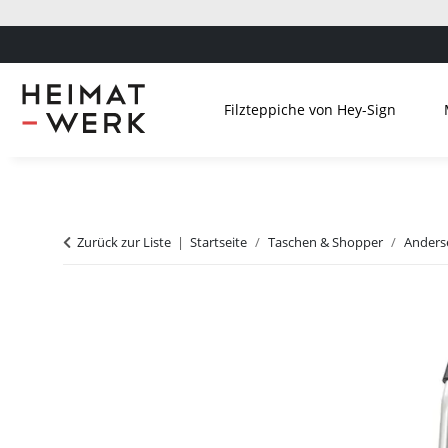
Filzteppiche von Hey-Sign
Zurück zur Liste
Startseite
Taschen & Shopper
Anders