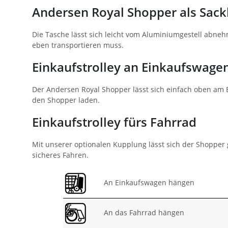
Andersen Royal Shopper als Sack
Die Tasche lässt sich leicht vom Aluminiumgestell abne
eben transportieren muss.
Einkaufstrolley an Einkaufswage
Der Andersen Royal Shopper lässt sich einfach oben am 
den Shopper laden.
Einkaufstrolley fürs Fahrrad
Mit unserer optionalen Kupplung lässt sich der Shopper 
sicheres Fahren.
An Einkaufswagen hängen
An das Fahrrad hängen