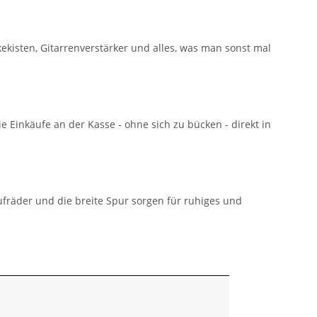
kisten, Gitarrenverstärker und alles, was man sonst mal
Einkäufe an der Kasse - ohne sich zu bücken - direkt in
ufräder und die breite Spur sorgen für ruhiges und