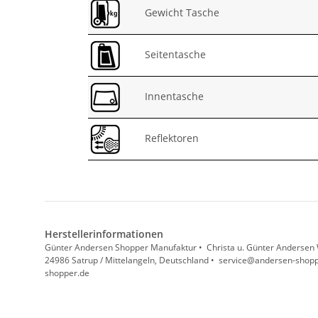
Gewicht Tasche
Seitentasche
Innentasche
Reflektoren
Herstellerinformationen
Günter Andersen Shopper Manufaktur • Christa u. Günter Andersen 
24986 Satrup / Mittelangeln, Deutschland • service@andersen-shopper
shopper.de