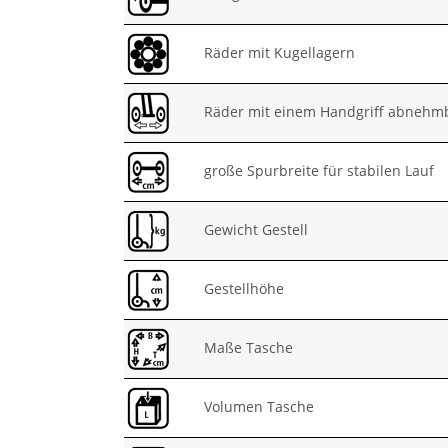
Räder mit Kugellagern
Räder mit einem Handgriff abnehm
große Spurbreite für stabilen Lauf
Gewicht Gestell
Gestellhöhe
Maße Tasche
Volumen Tasche