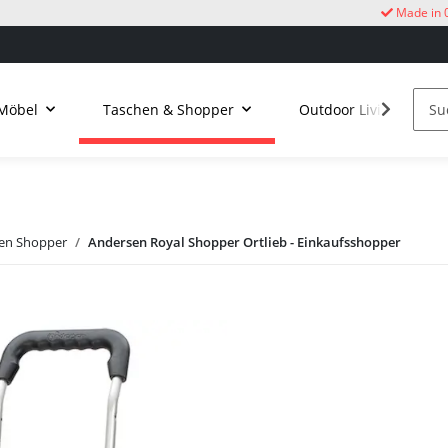
Made in 
Möbel
Taschen & Shopper
Outdoor Living
en Shopper
Andersen Royal Shopper Ortlieb - Einkaufsshopper