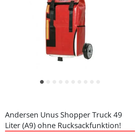
Andersen Unus Shopper Truck 49
Liter (A9) ohne Rucksackfunktion!