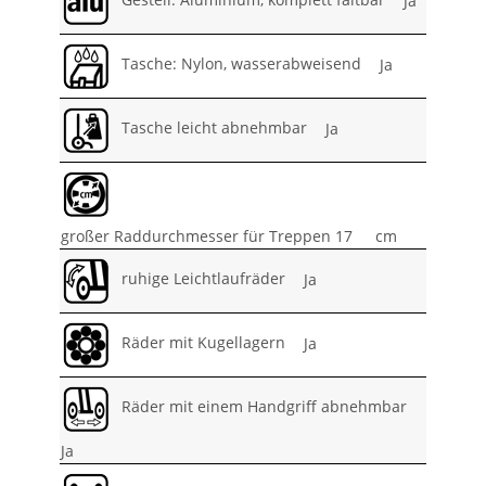
Tasche: Nylon, wasserabweisend
Ja
Tasche leicht abnehmbar
Ja
großer Raddurchmesser für Treppen 17
cm
ruhige Leichtlaufräder
Ja
Räder mit Kugellagern
Ja
Räder mit einem Handgriff abnehmbar
Ja