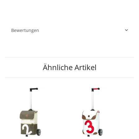
Bewertungen
Ähnliche Artikel