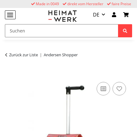
Made in 0049
direkt vom Hersteller
faire Preise
DE
Zurück zur Liste
Andersen Shopper