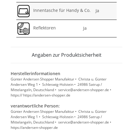
Innentasche für Handy & Co.
Ja
Reflektoren
Ja
Angaben zur Produktsicherheit
Herstellerinformationen
Günter Andersen Shopper Manufaktur • Christa u. Günter
Andersen Weg 1 • Schleswig-Holstein • 24986 Satrup /
Mittelangeln, Deutschland • service@andersen-shopper.de •
https:// https://andersen-shopper.de
verantwortliche Person:
Günter Andersen Shopper Manufaktur • Christa u. Günter
Andersen Weg 1 • Schleswig-Holstein • 24986 Satrup /
Mittelangeln, Deutschland • service@andersen-shopper.de •
https://andersen-shopper.de