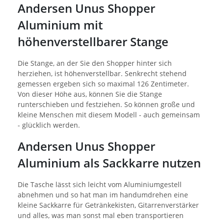
Andersen Unus Shopper
Aluminium mit
höhenverstellbarer Stange
Die Stange, an der Sie den Shopper hinter sich
herziehen, ist höhenverstellbar. Senkrecht stehend
gemessen ergeben sich so maximal 126 Zentimeter.
Von dieser Höhe aus, können Sie die Stange
runterschieben und festziehen. So können große und
kleine Menschen mit diesem Modell - auch gemeinsam
- glücklich werden.
Andersen Unus Shopper
Aluminium als Sackkarre nutzen
Die Tasche lässt sich leicht vom Aluminiumgestell
abnehmen und so hat man im handumdrehen eine
kleine Sackkarre für Getränkekisten, Gitarrenverstärker
und alles, was man sonst mal eben transportieren