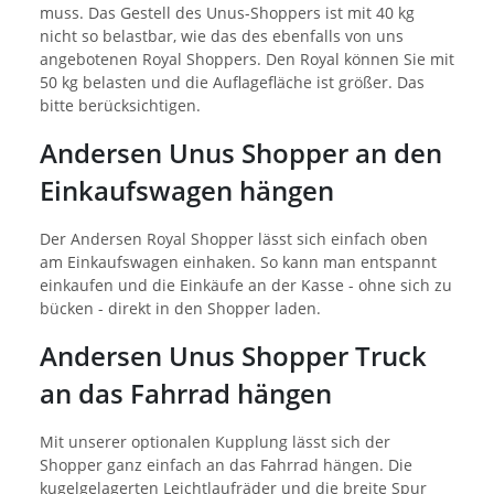
muss. Das Gestell des Unus-Shoppers ist mit 40 kg
nicht so belastbar, wie das des ebenfalls von uns
angebotenen Royal Shoppers. Den Royal können Sie mit
50 kg belasten und die Auflagefläche ist größer. Das
bitte berücksichtigen.
Andersen Unus Shopper an den
Einkaufswagen hängen
Der Andersen Royal Shopper lässt sich einfach oben
am Einkaufswagen einhaken. So kann man entspannt
einkaufen und die Einkäufe an der Kasse - ohne sich zu
bücken - direkt in den Shopper laden.
Andersen Unus Shopper Truck
an das Fahrrad hängen
Mit unserer optionalen Kupplung lässt sich der
Shopper ganz einfach an das Fahrrad hängen. Die
kugelgelagerten Leichtlaufräder und die breite Spur