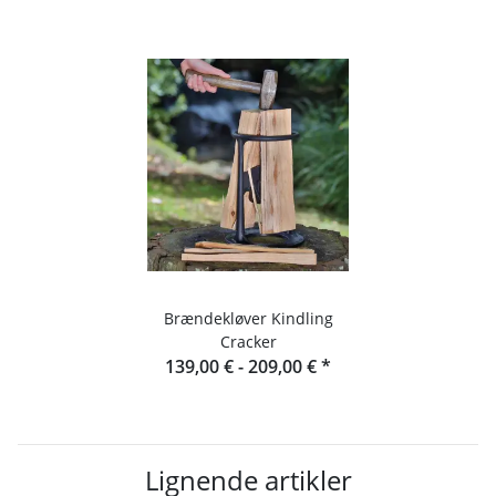
Brændekløver Kindling
Cracker
139,00 € -
209,00 €
*
Lignende artikler