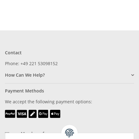
Contact
Phone: +49 221 53098152
How Can We Help?
Payment Methods
We accept the following payment options:
We are Member of