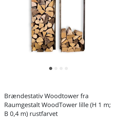
Brændestativ Woodtower fra
Raumgestalt WoodTower lille (H 1 m;
B 0,4 m) rustfarvet