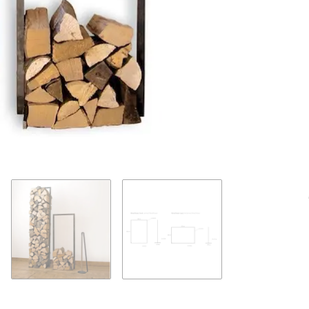
Loading