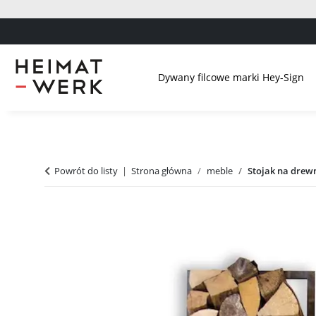
Dywany filcowe marki Hey-Sign
Powrót do listy
Strona główna
meble
Stojak na dre