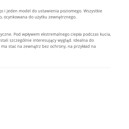
o i jeden model do ustawienia poziomego. Wszystkie
, ocynkowana do użytku zewnętrznego.
eryczne. Pod wpływem ekstremalnego ciepła podczas kucia,
stali szczególnie interesujący wygląd. Idealna do
 ma stać na zewnątrz bez ochrony, na przykład na