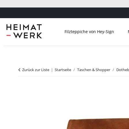
Filzteppiche von Hey-Sign
Zurück zur Liste
Startseite
Taschen & Shopper
Dotheb