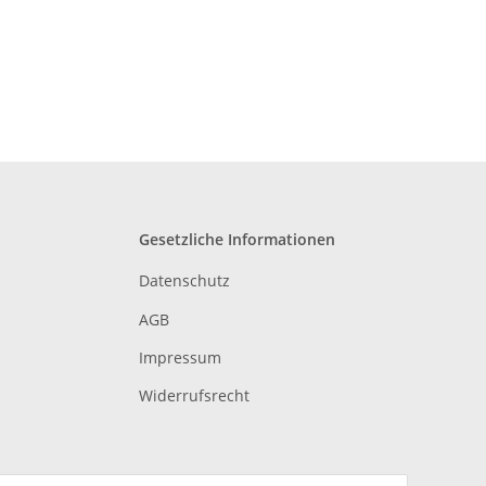
Gesetzliche Informationen
Datenschutz
AGB
Impressum
Widerrufsrecht