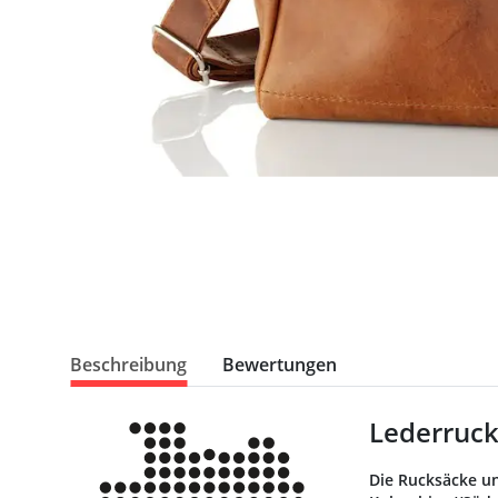
Beschreibung
Bewertungen
Lederruck
Die Rucksäcke un