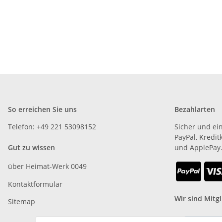
So erreichen Sie uns
Bezahlarten
Telefon: +49 221 53098152
Sicher und ei
PayPal, Kredit
Gut zu wissen
und ApplePay
über Heimat-Werk 0049
Kontaktformular
Wir sind Mitgl
Sitemap