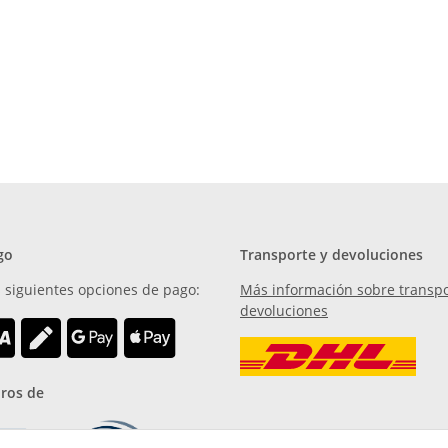
go
Transporte y devoluciones
 siguientes opciones de pago:
Más información sobre transpo
devoluciones
ros de