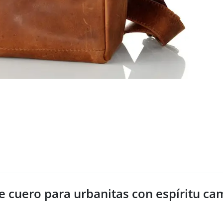
e cuero para urbanitas con espíritu c