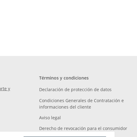
Términos y condiciones
rte y
Declaración de protección de datos
Condiciones Generales de Contratación e
informaciones del cliente
Aviso legal
Derecho de revocación para el consumidor