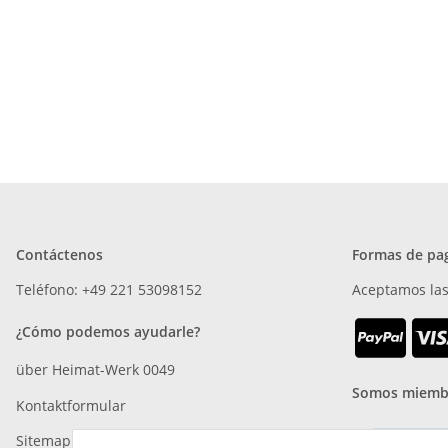
Contáctenos
Formas de pa
Teléfono: +49 221 53098152
Aceptamos las
¿Cómo podemos ayudarle?
über Heimat-Werk 0049
Somos miemb
Kontaktformular
Sitemap