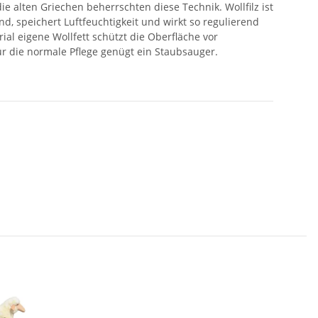
ie alten Griechen beherrschten diese Technik. Wollfilz ist
d, speichert Luftfeuchtigkeit und wirkt so regulierend
al eigene Wollfett schützt die Oberfläche vor
r die normale Pflege genügt ein Staubsauger.