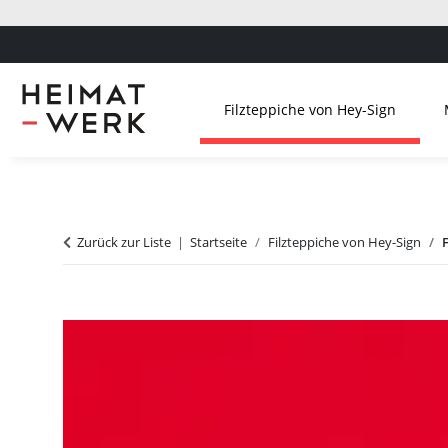
Filzteppiche von Hey-Sign
Zurück zur Liste
Startseite
Filzteppiche von Hey-Sign