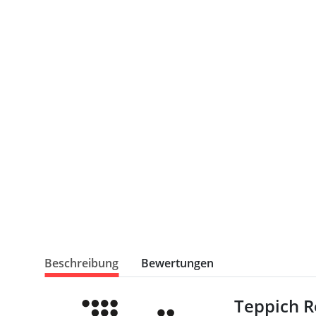
Beschreibung
Bewertungen
Teppich R