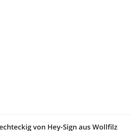
echteckig von Hey-Sign aus Wollfilz