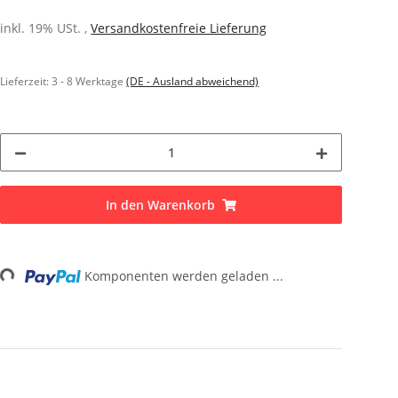
inkl. 19% USt. ,
Versandkostenfreie Lieferung
Lieferzeit:
3 - 8 Werktage
(DE - Ausland abweichend)
In den Warenkorb
Komponenten werden geladen ...
Loading...