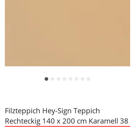
Filzteppich Hey-Sign Teppich
Rechteckig 140 x 200 cm Karamell 38