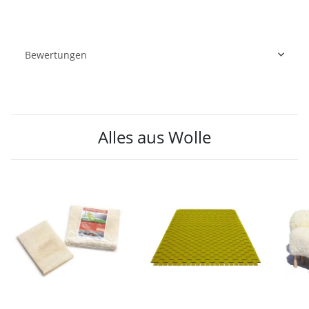
Bewertungen
Alles aus Wolle