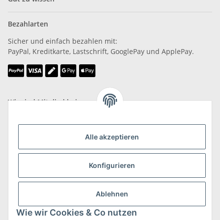
Bezahlarten
Sicher und einfach bezahlen mit:
PayPal, Kreditkarte, Lastschrift, GooglePay und ApplePay.
Wir sind Mitglied bei
Alle akzeptieren
Konfigurieren
Versand & Retoure
mehr zu Versand & Retoure
Ablehnen
Wie wir Cookies & Co nutzen