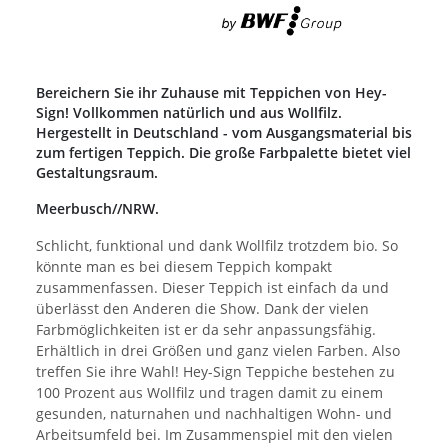
Bereichern Sie ihr Zuhause mit Teppichen von Hey-
Sign! Vollkommen natürlich und aus Wollfilz.
Hergestellt in Deutschland - vom Ausgangsmaterial bis
zum fertigen Teppich. Die große Farbpalette bietet viel
Gestaltungsraum.
Meerbusch//NRW.
Schlicht, funktional und dank Wollfilz trotzdem bio. So
könnte man es bei diesem Teppich kompakt
zusammenfassen. Dieser Teppich ist einfach da und
überlässt den Anderen die Show. Dank der vielen
Farbmöglichkeiten ist er da sehr anpassungsfähig.
Erhältlich in drei Größen und ganz vielen Farben. Also
treffen Sie ihre Wahl! Hey-Sign Teppiche bestehen zu
100 Prozent aus Wollfilz und tragen damit zu einem
gesunden, naturnahen und nachhaltigen Wohn- und
Arbeitsumfeld bei. Im Zusammenspiel mit den vielen