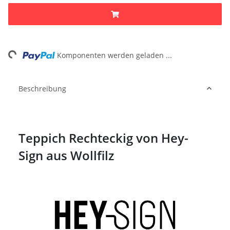
Loading...
Komponenten werden geladen ...
Beschreibung
Teppich Rechteckig von Hey-
Sign aus Wollfilz