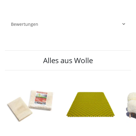
Bewertungen
Alles aus Wolle