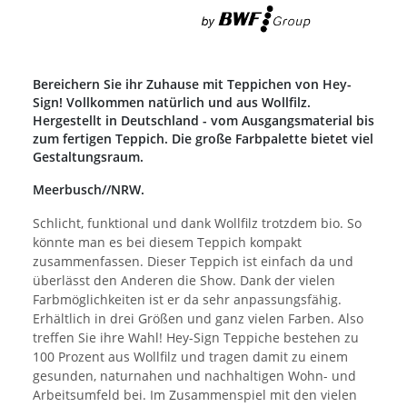
Bereichern Sie ihr Zuhause mit Teppichen von Hey-
Sign! Vollkommen natürlich und aus Wollfilz.
Hergestellt in Deutschland - vom Ausgangsmaterial bis
zum fertigen Teppich. Die große Farbpalette bietet viel
Gestaltungsraum.
Meerbusch//NRW.
Schlicht, funktional und dank Wollfilz trotzdem bio. So
könnte man es bei diesem Teppich kompakt
zusammenfassen. Dieser Teppich ist einfach da und
überlässt den Anderen die Show. Dank der vielen
Farbmöglichkeiten ist er da sehr anpassungsfähig.
Erhältlich in drei Größen und ganz vielen Farben. Also
treffen Sie ihre Wahl! Hey-Sign Teppiche bestehen zu
100 Prozent aus Wollfilz und tragen damit zu einem
gesunden, naturnahen und nachhaltigen Wohn- und
Arbeitsumfeld bei. Im Zusammenspiel mit den vielen