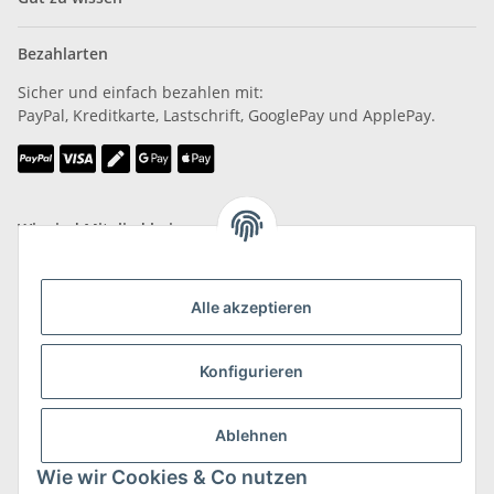
Bezahlarten
Sicher und einfach bezahlen mit:
PayPal, Kreditkarte, Lastschrift, GooglePay und ApplePay.
Wir sind Mitglied bei
Alle akzeptieren
Konfigurieren
Versand & Retoure
mehr zu Versand & Retoure
Ablehnen
Wie wir Cookies & Co nutzen