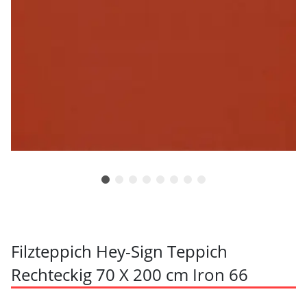
Filzteppich Hey-Sign Teppich
Rechteckig 70 X 200 cm Iron 66