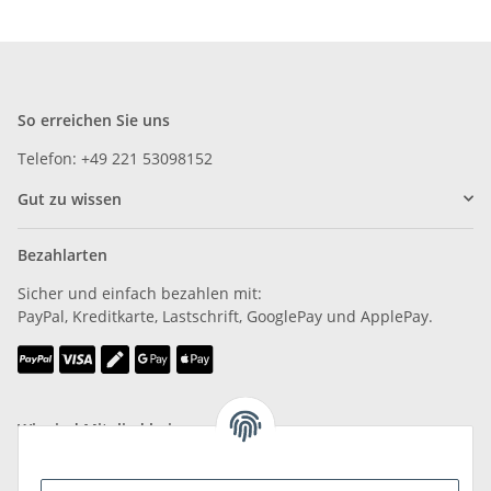
So erreichen Sie uns
Telefon: +49 221 53098152
Gut zu wissen
Bezahlarten
Sicher und einfach bezahlen mit:
PayPal, Kreditkarte, Lastschrift, GooglePay und ApplePay.
Wir sind Mitglied bei