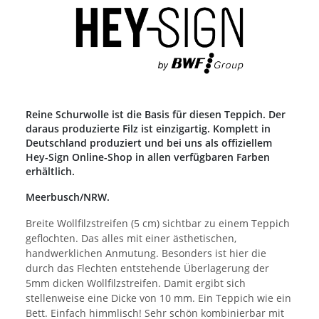
Reine Schurwolle ist die Basis für diesen Teppich. Der
daraus produzierte Filz ist einzigartig. Komplett in
Deutschland produziert und bei uns als offiziellem
Hey-Sign Online-Shop in allen verfügbaren Farben
erhältlich.
Meerbusch/NRW.
Breite Wollfilzstreifen (5 cm) sichtbar zu einem Teppich
geflochten. Das alles mit einer ästhetischen,
handwerklichen Anmutung. Besonders ist hier die
durch das Flechten entstehende Überlagerung der
5mm dicken Wollfilzstreifen. Damit ergibt sich
stellenweise eine Dicke von 10 mm. Ein Teppich wie ein
Bett. Einfach himmlisch! Sehr schön kombinierbar mit