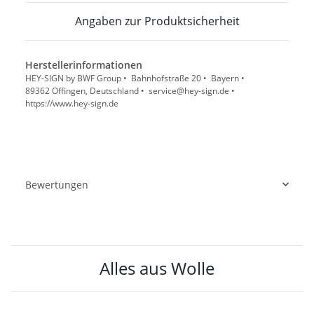
Angaben zur Produktsicherheit
Herstellerinformationen
HEY-SIGN by BWF Group • Bahnhofstraße 20 • Bayern •
89362 Offingen, Deutschland • service@hey-sign.de •
https://www.hey-sign.de
Bewertungen
Alles aus Wolle