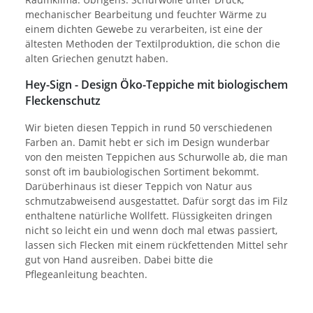
mechanischer Bearbeitung und feuchter Wärme zu
einem dichten Gewebe zu verarbeiten, ist eine der
ältesten Methoden der Textilproduktion, die schon die
alten Griechen genutzt haben.
Hey-Sign - Design Öko-Teppiche mit biologischem
Fleckenschutz
Wir bieten diesen Teppich in rund 50 verschiedenen
Farben an. Damit hebt er sich im Design wunderbar
von den meisten Teppichen aus Schurwolle ab, die man
sonst oft im baubiologischen Sortiment bekommt.
Darüberhinaus ist dieser Teppich von Natur aus
schmutzabweisend ausgestattet. Dafür sorgt das im Filz
enthaltene natürliche Wollfett. Flüssigkeiten dringen
nicht so leicht ein und wenn doch mal etwas passiert,
lassen sich Flecken mit einem rückfettenden Mittel sehr
gut von Hand ausreiben. Dabei bitte die
Pflegeanleitung beachten.