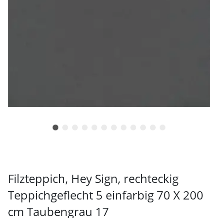
Filzteppich, Hey Sign, rechteckig
Teppichgeflecht 5 einfarbig 70 X 200
cm Taubengrau 17