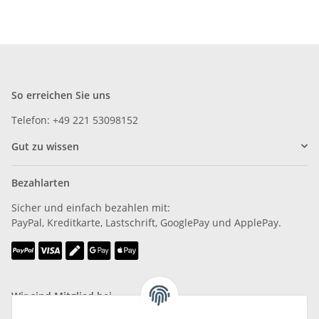
So erreichen Sie uns
Telefon: +49 221 53098152
Gut zu wissen
Bezahlarten
Sicher und einfach bezahlen mit:
PayPal, Kreditkarte, Lastschrift, GooglePay und ApplePay.
Wir sind Mitglied bei