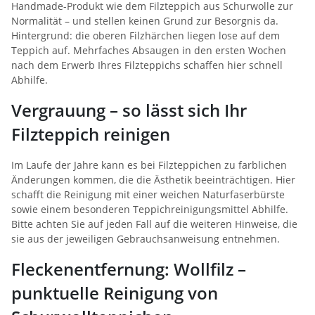
Handmade-Produkt wie dem Filzteppich aus Schurwolle zur
Normalität – und stellen keinen Grund zur Besorgnis da.
Hintergrund: die oberen Filzhärchen liegen lose auf dem
Teppich auf. Mehrfaches Absaugen in den ersten Wochen
nach dem Erwerb Ihres Filzteppichs schaffen hier schnell
Abhilfe.
Vergrauung – so lässt sich Ihr
Filzteppich reinigen
Im Laufe der Jahre kann es bei Filzteppichen zu farblichen
Änderungen kommen, die die Ästhetik beeinträchtigen. Hier
schafft die Reinigung mit einer weichen Naturfaserbürste
sowie einem besonderen Teppichreinigungsmittel Abhilfe.
Bitte achten Sie auf jeden Fall auf die weiteren Hinweise, die
sie aus der jeweiligen Gebrauchsanweisung entnehmen.
Fleckenentfernung: Wollfilz –
punktuelle Reinigung von