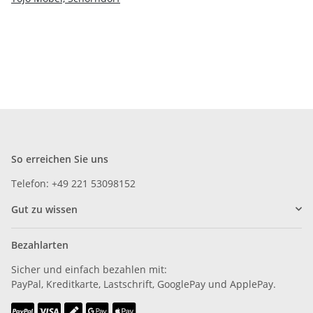
So erreichen Sie uns
Telefon: +49 221 53098152
Gut zu wissen
Bezahlarten
Sicher und einfach bezahlen mit:
PayPal, Kreditkarte, Lastschrift, GooglePay und ApplePay.