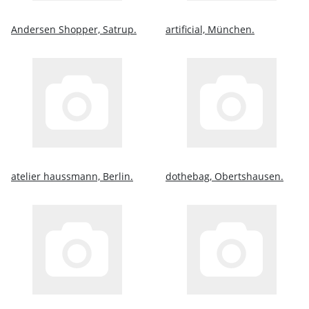
Andersen Shopper, Satrup.
artificial, München.
atelier haussmann, Berlin.
dothebag, Obertshausen.