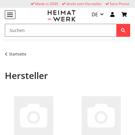
Made in 0049
direkt vom Hersteller
faire Preise
DE
Startseite
Hersteller