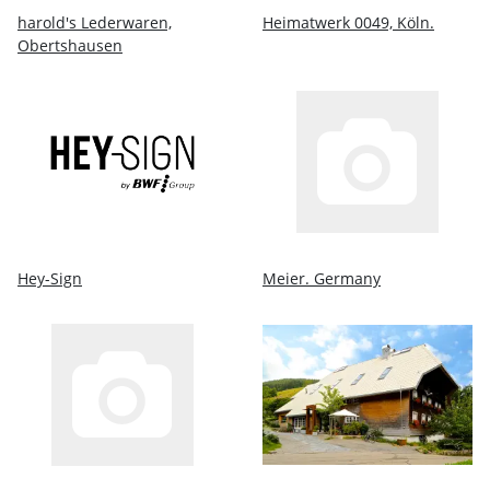
harold's Lederwaren,
Heimatwerk 0049, Köln.
Obertshausen
Hey-Sign
Meier. Germany