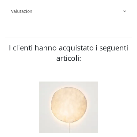
Valutazioni
I clienti hanno acquistato i seguenti
articoli: