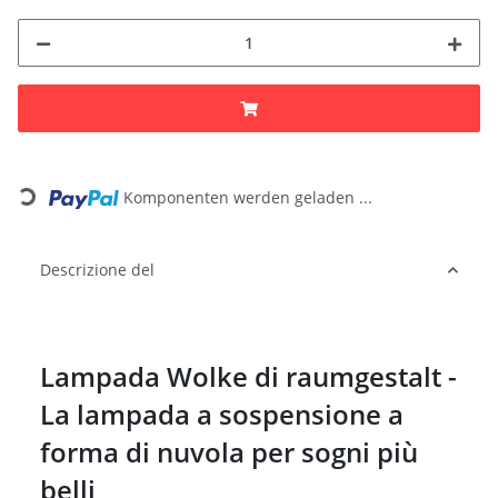
Komponenten werden geladen ...
Loading...
Descrizione del
Lampada Wolke di raumgestalt -
La lampada a sospensione a
forma di nuvola per sogni più
belli