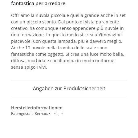
fantastica per arredare
Offriamo la nuvola piccola e quella grande anche in set
con un piccolo sconto. Dal punto di vista puramente
creativo, ha comunque senso appendere più nuvole in
una formazione. In questo modo si crea un'immagine
piacevole. Con questa lampada, più è davvero meglio.
Anche 10 nuvole nella tromba delle scale sono
fantastiche come oggetto. Si crea una luce molto bella,
diffusa, morbida e che illumina in modo uniforme
senza spigoli vivi.
Angaben zur Produktsicherheit
Herstellerinformationen
Raumgestalt, Bernau. • • , •