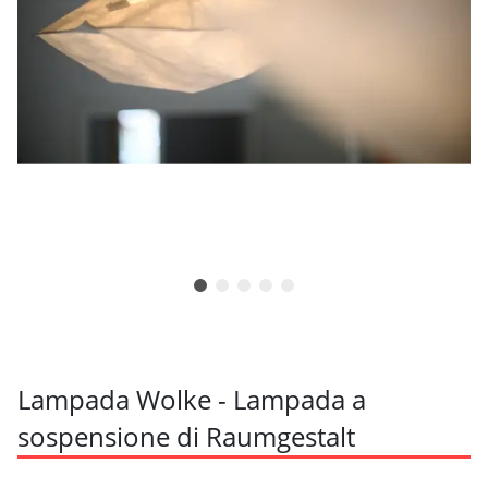
Lampada Wolke - Lampada a
sospensione di Raumgestalt