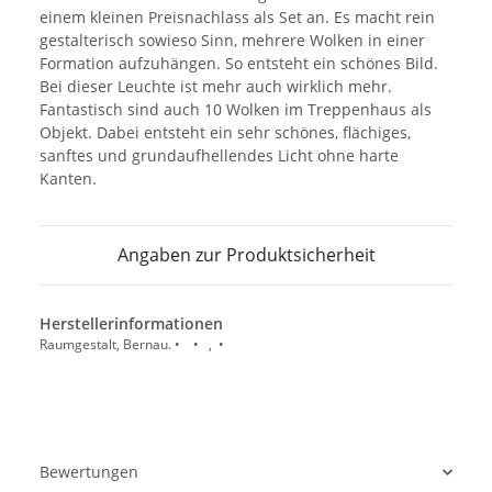
einem kleinen Preisnachlass als Set an. Es macht rein
gestalterisch sowieso Sinn, mehrere Wolken in einer
Formation aufzuhängen. So entsteht ein schönes Bild.
Bei dieser Leuchte ist mehr auch wirklich mehr.
Fantastisch sind auch 10 Wolken im Treppenhaus als
Objekt. Dabei entsteht ein sehr schönes, flächiges,
sanftes und grundaufhellendes Licht ohne harte
Kanten.
Angaben zur Produktsicherheit
Herstellerinformationen
Raumgestalt, Bernau. • • , •
Bewertungen