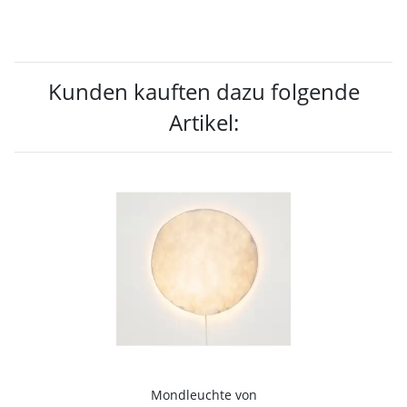
Kunden kauften dazu folgende
Artikel:
Mondleuchte von