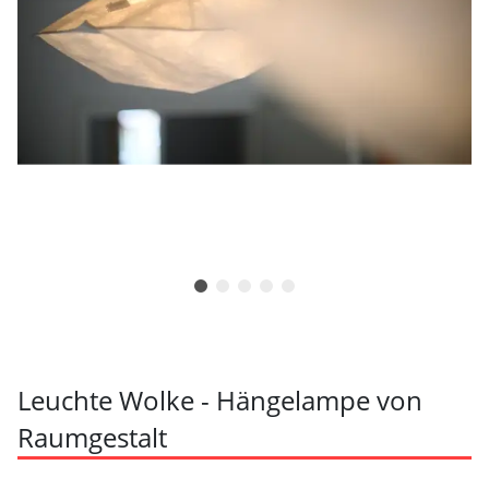
Leuchte Wolke - Hängelampe von
Raumgestalt