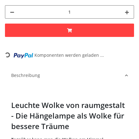
Loading...
Komponenten werden geladen ...
Beschreibung
Leuchte Wolke von raumgestalt
- Die Hängelampe als Wolke für
bessere Träume