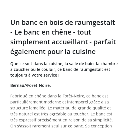
Un banc en bois de raumgestalt
- Le banc en chêne - tout
simplement accueillant - parfait
également pour la cuisine
Que ce soit dans la cuisine, la salle de bain, la chambre
à coucher ou le couloir, ce banc de raumgestalt est
toujours à votre service !
Bernau//Forêt-Noire.
Fabriqué en chêne dans la Forêt-Noire, ce banc est
particulièrement moderne et intemporel grâce à sa
structure lamellée. Le matériau de grande qualité et
très naturel est très agréable au toucher. Le banc est
très expressif précisément en raison de sa simplicité.
On s'assoit rarement seul sur ce banc. Sa conception