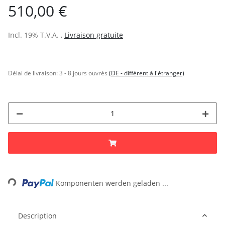
510,00 €
Incl. 19% T.V.A. ,
Livraison gratuite
Délai de livraison:
3 - 8 jours ouvrés
(DE - différent à l'étranger)
Loading...
Komponenten werden geladen ...
Description