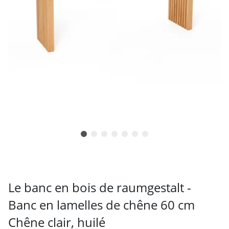
Le banc en bois de raumgestalt -
Banc en lamelles de chêne 60 cm
Chêne clair, huilé