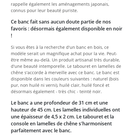
rappelle également les aménagements japonais,
connus pour leur beauté puriste.
Ce banc fait sans aucun doute partie de nos
favoris : désormais également disponible en noir
!
Si vous êtes à la recherche d'un banc en bois, ce
modèle serait un magnifique achat pour la vie. Peut-
être même au-delà. Un produit artisanal très durable,
d'une beauté intemporelle. Le tabouret en lamelles de
chêne s'accorde à merveille avec ce banc. Le banc est
disponible dans les couleurs suivantes : naturel (bois
pur, non huilé ni verni), huilé clair, huilé foncé et
désormais également - très chic - teinté noir.
Le banc a une profondeur de 31 cm et une
hauteur de 45 cm. Les lamelles individuelles ont
une épaisseur de 4,5 x 2 cm. Le tabouret et la
console en lamelles de chêne s'harmonisent
parfaitement avec le banc.