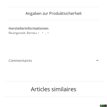
Angaben zur Produktsicherheit
Herstellerinformationen
Raumgestalt, Bernau. • • , •
Commentaires
Articles similaires