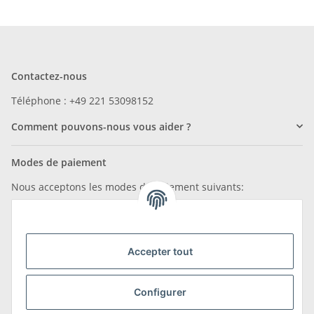
Contactez-nous
Téléphone : +49 221 53098152
Comment pouvons-nous vous aider ?
Modes de paiement
Nous acceptons les modes de paiement suivants:
Accepter tout
Nous sommes membres de
Configurer