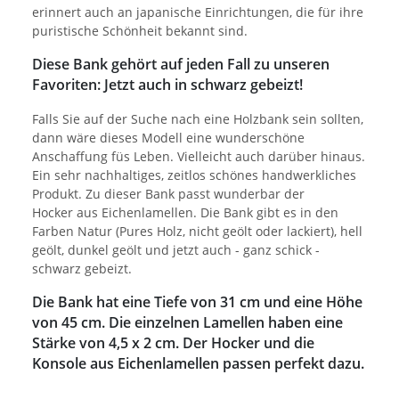
erinnert auch an japanische Einrichtungen, die für ihre
puristische Schönheit bekannt sind.
Diese Bank gehört auf jeden Fall zu unseren
Favoriten: Jetzt auch in schwarz gebeizt!
Falls Sie auf der Suche nach eine Holzbank sein sollten,
dann wäre dieses Modell eine wunderschöne
Anschaffung füs Leben. Vielleicht auch darüber hinaus.
Ein sehr nachhaltiges, zeitlos schönes handwerkliches
Produkt. Zu dieser Bank passt wunderbar der
Hocker aus Eichenlamellen. Die Bank gibt es in den
Farben Natur (Pures Holz, nicht geölt oder lackiert), hell
geölt, dunkel geölt und jetzt auch - ganz schick -
schwarz gebeizt.
Die Bank hat eine Tiefe von 31 cm und eine Höhe
von 45 cm. Die einzelnen Lamellen haben eine
Stärke von 4,5 x 2 cm. Der Hocker und die
Konsole aus Eichenlamellen passen perfekt dazu.