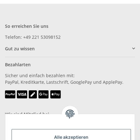
So erreichen Sie uns
Telefon: +49 221 53098152
Gut zu wissen
Bezahlarten
Sicher und einfach bezahlen mit:
PayPal, Kreditkarte, Lastschrift, GooglePay und ApplePay.
Wir sind Mitglied bei
Alle akzeptieren