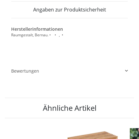
Angaben zur Produktsicherheit
Herstellerinformationen
Raumgestalt, Bernau. • • , •
Bewertungen
Ähnliche Artikel