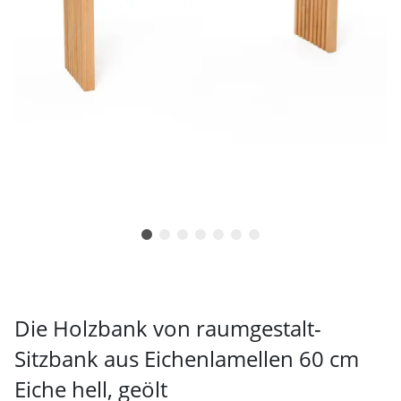
Die Holzbank von raumgestalt-
Sitzbank aus Eichenlamellen 60 cm
Eiche hell, geölt