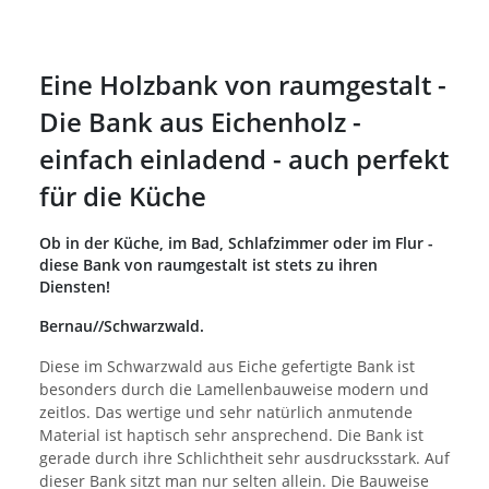
Eine Holzbank von raumgestalt -
Die Bank aus Eichenholz -
einfach einladend - auch perfekt
für die Küche
Ob in der Küche, im Bad, Schlafzimmer oder im Flur -
diese Bank von raumgestalt ist stets zu ihren
Diensten!
Bernau//Schwarzwald.
Diese im Schwarzwald aus Eiche gefertigte Bank ist
besonders durch die Lamellenbauweise modern und
zeitlos. Das wertige und sehr natürlich anmutende
Material ist haptisch sehr ansprechend. Die Bank ist
gerade durch ihre Schlichtheit sehr ausdrucksstark. Auf
dieser Bank sitzt man nur selten allein. Die Bauweise