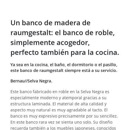
Un banco de madera de
raumgestalt: el banco de roble,
simplemente acogedor,
perfecto también para la cocina.
Ya sea en la cocina, el baño, el dormitorio o el pasillo,
este banco de raumgestalt siempre está a su servicio.
Bernau//Selva Negra.
Este banco fabricado en roble en la Selva Negra es
especialmente moderno y atemporal gracias a su
estructura laminada. El material de alta calidad y
aspecto muy natural es muy agradable al tacto. El
banco es muy expresivo precisamente por su sencillez.
En este banco rara vez se sienta uno solo. Su diseño
recuerda también a los muebles japoneses, conocidos