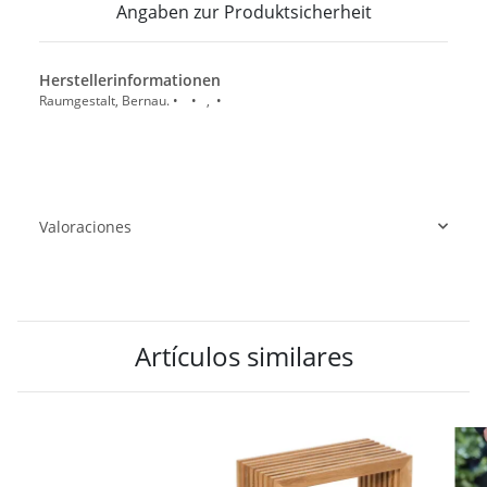
Angaben zur Produktsicherheit
Herstellerinformationen
Raumgestalt, Bernau. • • , •
Valoraciones
Artículos similares