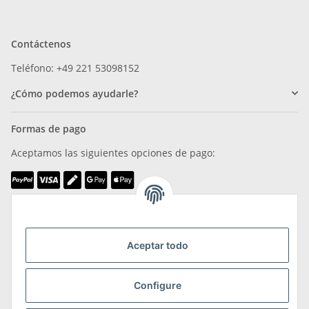
Contáctenos
Teléfono: +49 221 53098152
¿Cómo podemos ayudarle?
Formas de pago
Aceptamos las siguientes opciones de pago:
Somos miembros de
Aceptar todo
Configure