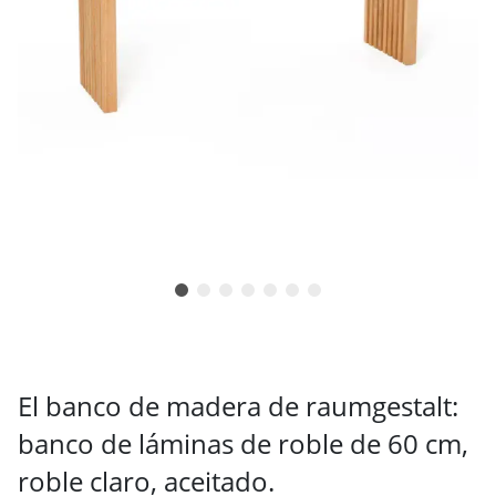
El banco de madera de raumgestalt:
banco de láminas de roble de 60 cm,
roble claro, aceitado.