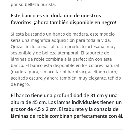
por su belleza purista.
Este banco es sin duda uno de nuestros
favoritos: ¡ahora también disponible en negro!
Si está buscando un banco de madera, este modelo
sería una magnífica adquisición para toda la vida.
Quizás incluso más allá. Un producto artesanal muy
sostenible y de belleza atemporal. El taburete de
láminas de roble combina a la perfección con este
banco. El banco está disponible en los colores natural
(madera pura, sin aceitar ni barnizar), aceitado claro,
aceitado oscuro y ahora también, muy elegante, teñido
de negro.
El banco tiene una profundidad de 31 cm y una
altura de 45 cm. Las lamas individuales tienen un
grosor de 4,5 x 2 cm. El taburete y la consola de
láminas de roble combinan perfectamente con él.