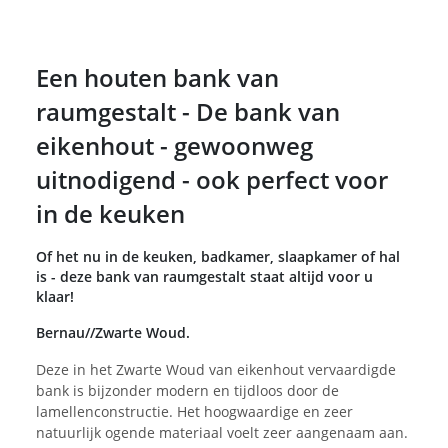
Een houten bank van
raumgestalt - De bank van
eikenhout - gewoonweg
uitnodigend - ook perfect voor
in de keuken
Of het nu in de keuken, badkamer, slaapkamer of hal
is - deze bank van raumgestalt staat altijd voor u
klaar!
Bernau//Zwarte Woud.
Deze in het Zwarte Woud van eikenhout vervaardigde
bank is bijzonder modern en tijdloos door de
lamellenconstructie. Het hoogwaardige en zeer
natuurlijk ogende materiaal voelt zeer aangenaam aan.