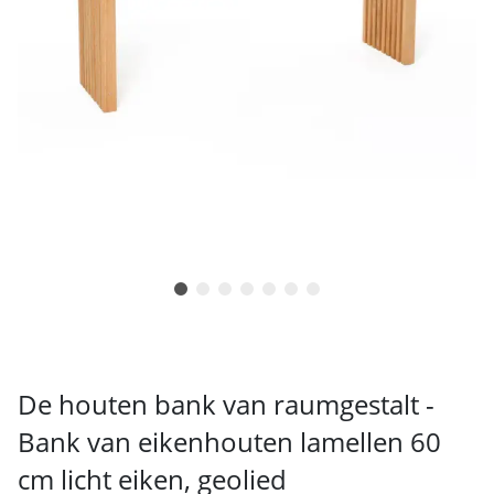
De houten bank van raumgestalt -
Bank van eikenhouten lamellen 60
cm licht eiken, geolied