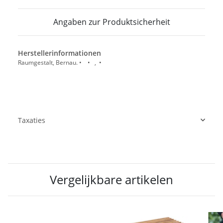
Angaben zur Produktsicherheit
Herstellerinformationen
Raumgestalt, Bernau. • • , •
Taxaties
Vergelijkbare artikelen