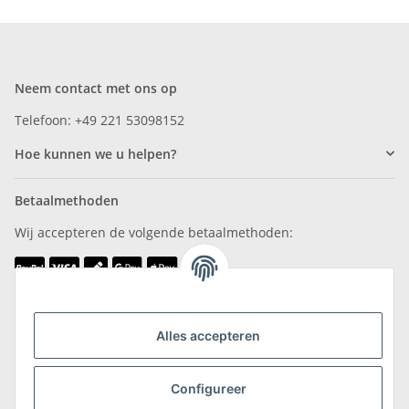
Neem contact met ons op
Telefoon: +49 221 53098152
Hoe kunnen we u helpen?
Betaalmethoden
Wij accepteren de volgende betaalmethoden:
Wij zijn lid van
Alles accepteren
Configureer