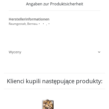
Angaben zur Produktsicherheit
Herstellerinformationen
Raumgestalt, Bernau. • • , •
Wyceny
Klienci kupili następujące produkty: