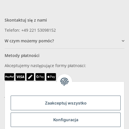
Skontaktuj się z nami
Telefon: +49 221 53098152
W czym możemy pomóc?
Metody płatności
Akceptujemy następujące formy płatności:
Jesteśmy członkiem
Zaakceptuj wszystko
Konfiguracja