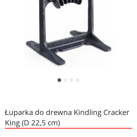
Łuparka do drewna Kindling Cracker
King (D 22,5 cm)