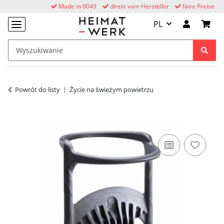
Made in 0049
direkt vom Hersteller
faire Preise
PL
Powrót do listy
Życie na świeżym powietrzu