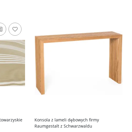
towarzyskie
Konsola z lameli dębowych firmy
Raumgestalt z Schwarzwaldu