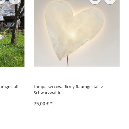
umgestalt
Lampa sercowa firmy Raumgestalt z
Schwarzwaldu
75,00 €
*