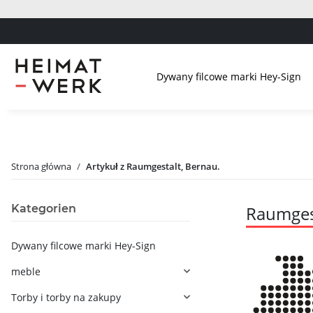
Dywany filcowe marki Hey-Sign
Strona główna
Artykuł z Raumgestalt, Bernau.
Kategorien
Raumgest
Dywany filcowe marki Hey-Sign
meble
Torby i torby na zakupy