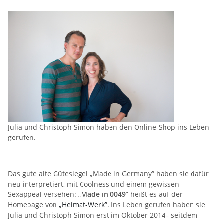
Julia und Christoph Simon haben den Online-Shop ins Leben
gerufen.
Das gute alte Gütesiegel „Made in Germany” haben sie dafür
neu interpretiert, mit Coolness und einem gewissen
Sexappeal versehen: „
Made in 0049
” heißt es auf der
Homepage von
„Heimat-Werk”
. Ins Leben gerufen haben sie
Julia und Christoph Simon erst im Oktober 2014– seitdem