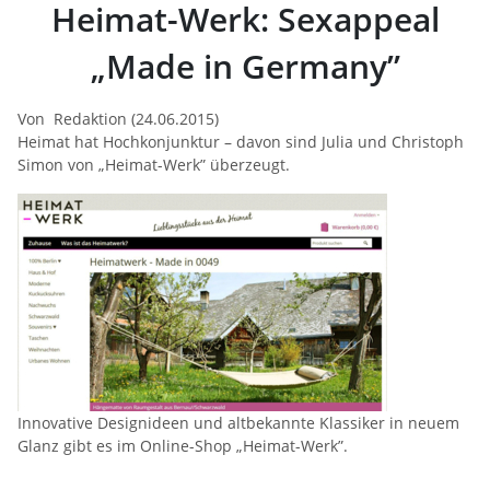
Heimat-Werk: Sexappeal
„Made in Germany”
Von Redaktion (24.06.2015)
Heimat hat Hochkonjunktur – davon sind Julia und Christoph
Simon von „Heimat-Werk” überzeugt.
Innovative Designideen und altbekannte Klassiker in neuem
Glanz gibt es im Online-Shop „Heimat-Werk”.