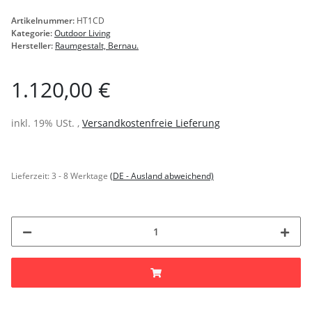
Artikelnummer:
HT1CD
Kategorie:
Outdoor Living
Hersteller:
Raumgestalt, Bernau.
1.120,00 €
inkl. 19% USt. ,
Versandkostenfreie Lieferung
Lieferzeit:
3 - 8 Werktage
(DE - Ausland abweichend)