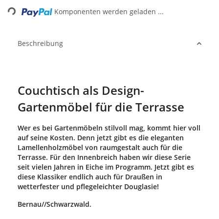
Loading...
Komponenten werden geladen ...
Beschreibung
Couchtisch als Design-
Gartenmöbel für die Terrasse
Wer es bei Gartenmöbeln stilvoll mag, kommt hier voll
auf seine Kosten. Denn jetzt gibt es die eleganten
Lamellenholzmöbel von raumgestalt auch für die
Terrasse. Für den Innenbreich haben wir diese Serie
seit vielen Jahren in Eiche im Programm. Jetzt gibt es
diese Klassiker endlich auch für Draußen in
wetterfester und pflegeleichter Douglasie!
Bernau//Schwarzwald.