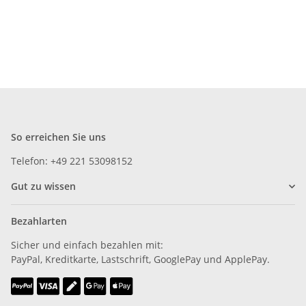
So erreichen Sie uns
Telefon: +49 221 53098152
Gut zu wissen
Bezahlarten
Sicher und einfach bezahlen mit:
PayPal, Kreditkarte, Lastschrift, GooglePay und ApplePay.