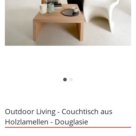
Outdoor Living - Couchtisch aus
Holzlamellen - Douglasie