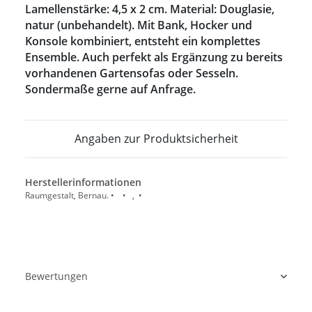
Lamellenstärke: 4,5 x 2 cm. Material: Douglasie,
natur (unbehandelt). Mit Bank, Hocker und
Konsole kombiniert, entsteht ein komplettes
Ensemble. Auch perfekt als Ergänzung zu bereits
vorhandenen Gartensofas oder Sesseln.
Sondermaße gerne auf Anfrage.
Angaben zur Produktsicherheit
Herstellerinformationen
Raumgestalt, Bernau. • • , •
Bewertungen