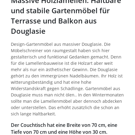
Massive Holzlamellen: Haltbare
und stabile Gartenmöbel für
Terrasse und Balkon aus
Douglasie
Design-Gartenmöbel aus massiver Douglasie. Die
Möbelschreiner von raumgestalt haben sich hier
gestalterisch und funktional Gedanken gemacht. Denn
für die Lamellenbauweise ist die Holzart aber weit
mehr als nur ein ästhetischer Gewinn. Die Douglasie
gehört zu den immergrünen Nadelbäumen. Ihr Holz ist
witterungsbeständig und hat eine hohe
Widerstandskraft gegen Schädlinge. Gartenmöbel aus
Douglasie muss man nicht ölen.. In den Wintermonaten
sollte man die Lamellenmöbel aber dennoch abdecken
oder unterstellen. Das erhöht zusätzlich die schon an
sich lange Haltbarkeit.
Der Couchtisch hat eine Breite von 70 cm, eine
Tiefe von 70 cm und eine Höhe von 30 cm.