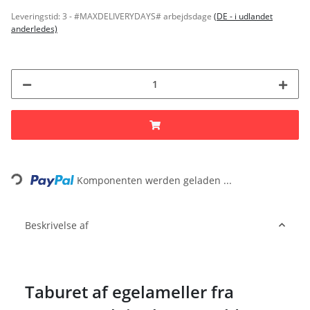
Leveringstid:
3 - #MAXDELIVERYDAYS# arbejdsdage
(DE - i udlandet
anderledes)
Loading...
Komponenten werden geladen ...
Beskrivelse af
Taburet af egelameller fra