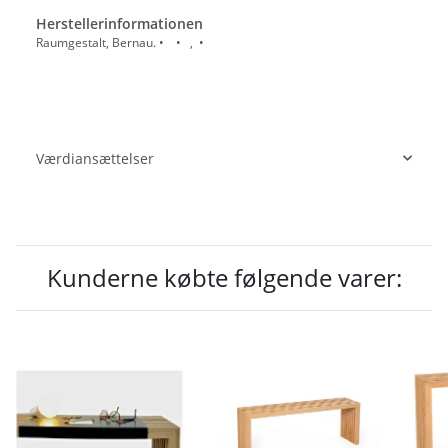
Herstellerinformationen
Raumgestalt, Bernau. • • , •
Værdiansættelser
Kunderne købte følgende varer: