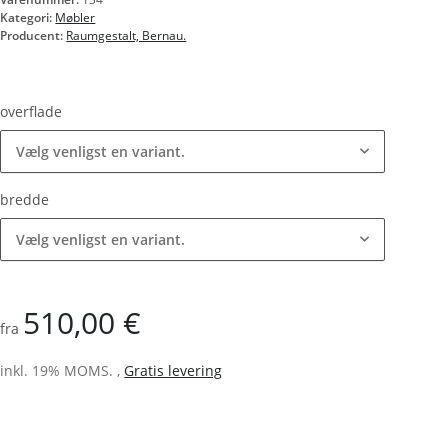
Kategori:
Møbler
Producent:
Raumgestalt, Bernau.
overflade
Vælg venligst en variant.
bredde
Vælg venligst en variant.
510,00 €
fra
inkl. 19% MOMS. ,
Gratis levering